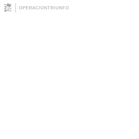
OPERACIONTRIUNFO