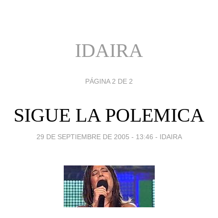
IDAIRA
PÁGINA 2 DE 2
SIGUE LA POLEMICA
29 DE SEPTIEMBRE DE 2005 - 13:46
-
IDAIRA