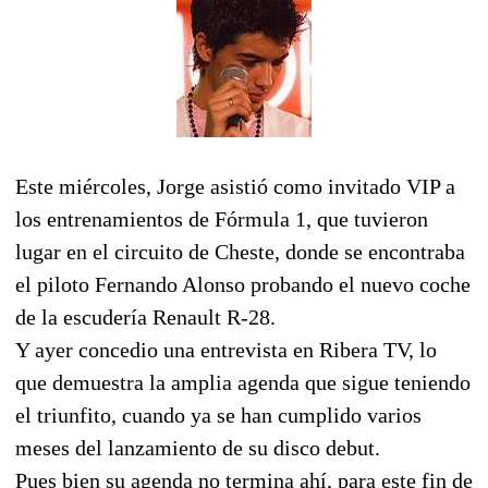
Este miércoles, Jorge asistió como invitado VIP a
los entrenamientos de Fórmula 1, que tuvieron
lugar en el circuito de Cheste, donde se encontraba
el piloto Fernando Alonso probando el nuevo coche
de la escudería Renault R-28.
Y ayer concedio una entrevista en Ribera TV, lo
que demuestra la amplia agenda que sigue teniendo
el triunfito, cuando ya se han cumplido varios
meses del lanzamiento de su disco debut.
Pues bien su agenda no termina ahí, para este fin de