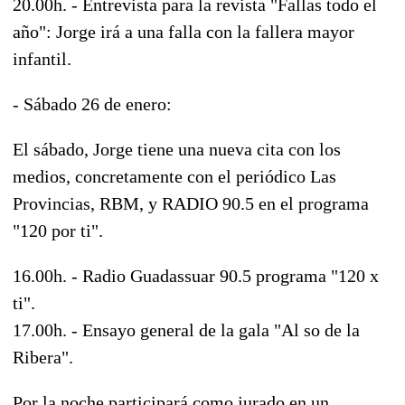
20.00h. - Entrevista para la revista "Fallas todo el
año": Jorge irá a una falla con la fallera mayor
infantil.
- Sábado 26 de enero:
El sábado, Jorge tiene una nueva cita con los
medios, concretamente con el periódico Las
Provincias, RBM, y RADIO 90.5 en el programa
"120 por ti".
16.00h. - Radio Guadassuar 90.5 programa "120 x
ti".
17.00h. - Ensayo general de la gala "Al so de la
Ribera".
Por la noche participará como jurado en un