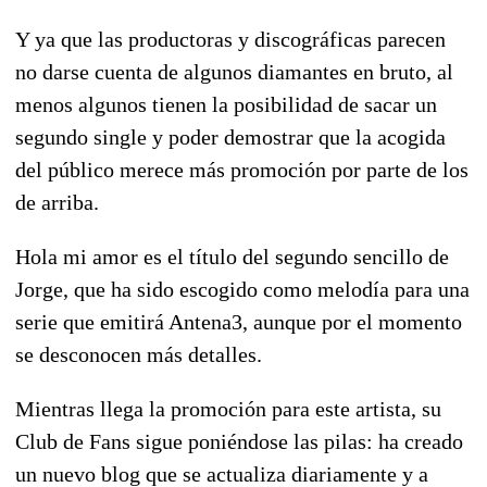
Y ya que las productoras y discográficas parecen
no darse cuenta de algunos diamantes en bruto, al
menos algunos tienen la posibilidad de sacar un
segundo single y poder demostrar que la acogida
del público merece más promoción por parte de los
de arriba.
Hola mi amor es el título del segundo sencillo de
Jorge, que ha sido escogido como melodía para una
serie que emitirá Antena3, aunque por el momento
se desconocen más detalles.
Mientras llega la promoción para este artista, su
Club de Fans sigue poniéndose las pilas: ha creado
un nuevo blog que se actualiza diariamente y a