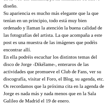
diseño.
Su apariencia es mucho más elegante que la que
tenían en un principio, todo está muy bien
ordenado y llaman la atención la buena calidad de
las fotografías del artista. La que acompaña a este
post es una muestra de las imágenes que podéis
encontrar allí.
En ella podréis escuchar los distintos temas del
disco de Jorge -Dikélame-, enteraros de las
actividades que promueve el Club de Fans, ver su
discografía, visitar el Foro, el Blog, su agenda, etc.
Os recordamos que la próxima cita en la agenda de
Jorge es nada más y nada menos que en la Sala
Galileo de Madrid el 19 de enero.