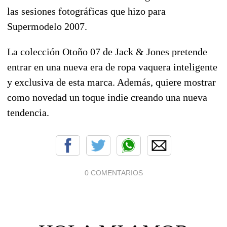
las sesiones fotográficas que hizo para
Supermodelo 2007.
La colección Otoño 07 de Jack & Jones pretende
entrar en una nueva era de ropa vaquera inteligente
y exclusiva de esta marca. Además, quiere mostrar
como novedad un toque indie creando una nueva
tendencia.
0 COMENTARIOS