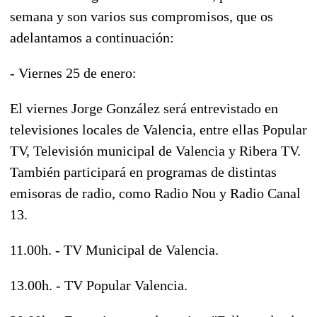
semana y son varios sus compromisos, que os
adelantamos a continuación:
- Viernes 25 de enero:
El viernes Jorge González será entrevistado en
televisiones locales de Valencia, entre ellas Popular
TV, Televisión municipal de Valencia y Ribera TV.
También participará en programas de distintas
emisoras de radio, como Radio Nou y Radio Canal
13.
11.00h. - TV Municipal de Valencia.
13.00h. - TV Popular Valencia.