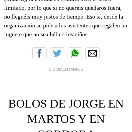
limitado, por lo que si no queréis quedaros fuera,
no lleguéis muy justos de tiempo. Eso sí, desde la
organización se pide a los asistentes que regalen un
juguete que no sea bélico los niños.
0 COMENTARIOS
BOLOS DE JORGE EN
MARTOS Y EN