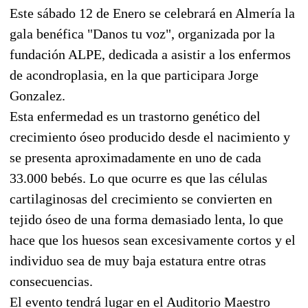
Este sábado 12 de Enero se celebrará en Almería la
gala benéfica "Danos tu voz", organizada por la
fundación ALPE, dedicada a asistir a los enfermos
de acondroplasia, en la que participara Jorge
Gonzalez.
Esta enfermedad es un trastorno genético del
crecimiento óseo producido desde el nacimiento y
se presenta aproximadamente en uno de cada
33.000 bebés. Lo que ocurre es que las células
cartilaginosas del crecimiento se convierten en
tejido óseo de una forma demasiado lenta, lo que
hace que los huesos sean excesivamente cortos y el
individuo sea de muy baja estatura entre otras
consecuencias.
El evento tendrá lugar en el Auditorio Maestro