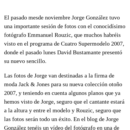
El pasado mesde noviembre Jorge González tuvo
una importante sesión de fotos con el conocidísimo
fotógrafo Emmanuel Rouzic, que muchos habréis
visto en el programa de Cuatro Supermodelo 2007,
donde el pasado lunes David Bustamante presentó
su nuevo sencillo.
Las fotos de Jorge van destinadas a la firma de
moda Jack & Jones para su nueva colección otoño
2007, y teniendo en cuenta algunos planos que ya
hemos visto de Jorge, seguro que el cantante estará
a la altura y entre el modelo y Rouzic, seguro que
las fotos serán todo un éxito. En el blog de Jorge
González tenéis un vídeo del fotógrafo en una de