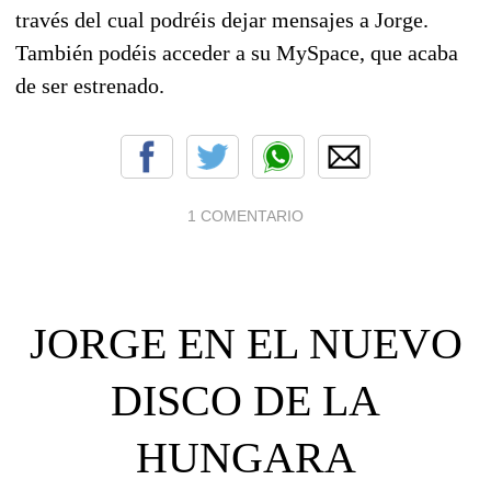
través del cual podréis dejar mensajes a Jorge.
También podéis acceder a su MySpace, que acaba
de ser estrenado.
1 COMENTARIO
JORGE EN EL NUEVO
DISCO DE LA
HUNGARA