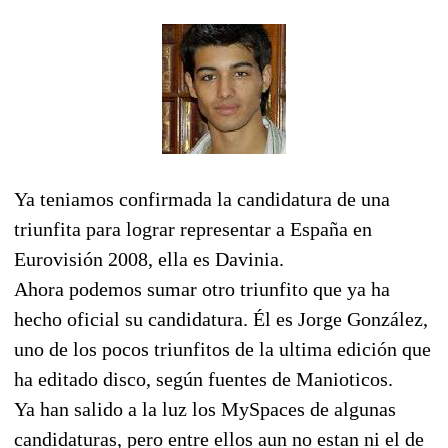
Ya teniamos confirmada la candidatura de una
triunfita para lograr representar a España en
Eurovisión 2008, ella es Davinia.
Ahora podemos sumar otro triunfito que ya ha
hecho oficial su candidatura. Él es Jorge González,
uno de los pocos triunfitos de la ultima edición que
ha editado disco, según fuentes de Manioticos.
Ya han salido a la luz los MySpaces de algunas
candidaturas, pero entre ellos aun no estan ni el de