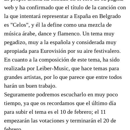
web y ha confirmado que el título de la canción con
la que intentará representar a España en Belgrado
es "Celos", y él la define como una mezcla de
música árabe, dance y flamenco. Un tema muy
pegadizo, muy a la española y considerada muy
apropiada para Eurovisión por su aire festivalero.
En cuanto a la composición de este tema, ha sido
realizada por Leiber-Music, que hace temas para
grandes artistas, por lo que parece que entre todos
harán un buen trabajo.
Seguramente podremos escucharlo en muy poco
tiempo, ya que os recordamos que el último día
para subir el tema es el 10 de febrero; el 11
empezarán las votaciones y terminarán el 20 de
febrero.