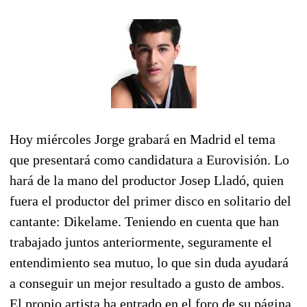
Hoy miércoles Jorge grabará en Madrid el tema
que presentará como candidatura a Eurovisión. Lo
hará de la mano del productor Josep Lladó, quien
fuera el productor del primer disco en solitario del
cantante: Dikelame. Teniendo en cuenta que han
trabajado juntos anteriormente, seguramente el
entendimiento sea mutuo, lo que sin duda ayudará
a conseguir un mejor resultado a gusto de ambos.
El propio artista ha entrado en el foro de su página