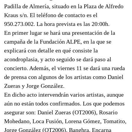
Padilla de Almería, situado en la Plaza de Alfredo
Kraus s/n. El teléfono de contacto es el
950.273.002. La hora prevista es las 20:00h.
En primer lugar se hará una presentación de la
campaña de la Fundación ALPE, en la que se
explicará con detalle en qué consiste la
acondroplasia, y acto seguido se dará paso al
concierto. Además, el viernes 11 se dará una rueda
de prensa con algunos de los artistas como Daniel
Zueras y Jorge González.
En dicho acto intervendrán varios artistas, aunque
aún no están todos confirmados. Los que podemos
asegurar son: Daniel Zueras (OT2006), Rosario
Mohedano, Loca Fusión, Lorena Gómez, Tomatito,
Jorge González (OT2006), Banghra, Encarna