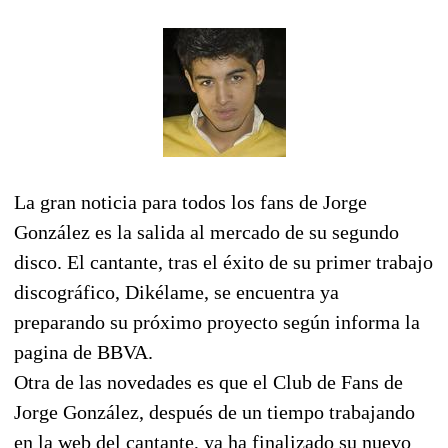
La gran noticia para todos los fans de Jorge
González es la salida al mercado de su segundo
disco. El cantante, tras el éxito de su primer trabajo
discográfico, Dikélame, se encuentra ya
preparando su próximo proyecto según informa la
pagina de BBVA.
Otra de las novedades es que el Club de Fans de
Jorge González, después de un tiempo trabajando
en la web del cantante, ya ha finalizado su nuevo