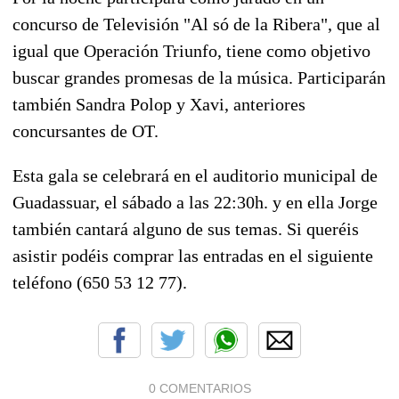
concurso de Televisión "Al só de la Ribera", que al
igual que Operación Triunfo, tiene como objetivo
buscar grandes promesas de la música. Participarán
también Sandra Polop y Xavi, anteriores
concursantes de OT.
Esta gala se celebrará en el auditorio municipal de
Guadassuar, el sábado a las 22:30h. y en ella Jorge
también cantará alguno de sus temas. Si queréis
asistir podéis comprar las entradas en el siguiente
teléfono (650 53 12 77).
0 COMENTARIOS