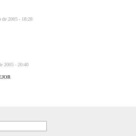
 de 2005 - 18:28
de 2005 - 20:40
EJOR