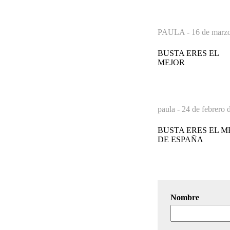
PAULA -
16 de marzo
BUSTA ERES EL
MEJOR
paula -
24 de febrero 
BUSTA ERES EL M
DE ESPAÑA
Nombre