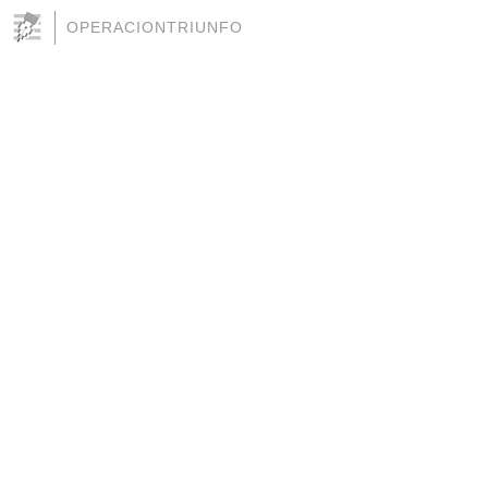
OPERACIONTRIUNFO