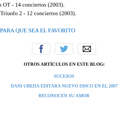
n OT - 14 conciertos (2003).
Triunfo 2 - 12 conciertos (2003).
 PARA QUE SEA EL FAVORITO
OTROS ARTÍCULOS EN ESTE BLOG:
SUCESOS
DANI UBEDA EDITARA NUEVO DISCO EN EL 2007
RECONOCEN SU AMOR