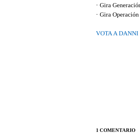
· Gira Generació
· Gira Operación 
VOTA A DANNI
1 COMENTARIO