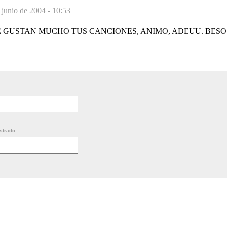
 junio de 2004 - 10:53
GUSTAN MUCHO TUS CANCIONES, ANIMO, ADEUU. BESOS.
strado.