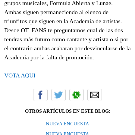
grupos musicales, Formula Abierta y Lunae.
Ambas siguen permaneciendo al elenco de
triunfitos que siguen en la Academia de artistas.
Desde OT_FANS te preguntamos cual de las dos
tendras más futuro como cantante y artista o si por
el contrario ambas acabaran por desvincularse de la
Academia por la falta de promoción.
VOTA AQUI
OTROS ARTÍCULOS EN ESTE BLOG:
NUEVA ENCUESTA
NUEVA ENCUESTA