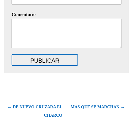
Comentario
← DE NUEVO CRUZARA EL
MAS QUE SE MARCHAN →
CHARCO