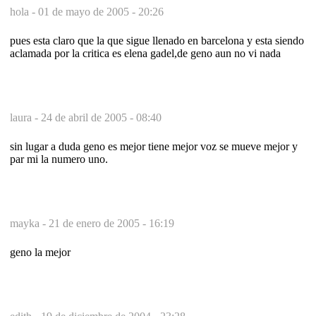
hola -
01 de mayo de 2005 - 20:26
pues esta claro que la que sigue llenado en barcelona y esta siendo
aclamada por la critica es elena gadel,de geno aun no vi nada
laura -
24 de abril de 2005 - 08:40
sin lugar a duda geno es mejor tiene mejor voz se mueve mejor y
par mi la numero uno.
mayka -
21 de enero de 2005 - 16:19
geno la mejor