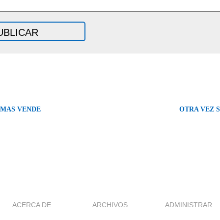
 MAS VENDE
OTRA VEZ 
ACERCA DE
ARCHIVOS
ADMINISTRAR