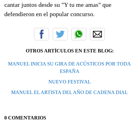
cantar juntos desde su "Y tu me amas" que
defendieron en el popular concurso.
OTROS ARTÍCULOS EN ESTE BLOG:
MANUEL INICIA SU GIRA DE ACÚSTICOS POR TODA
ESPAÑA
NUEVO FESTIVAL
MANUEL EL ARTISTA DEL AÑO DE CADENA DIAL
0 COMENTARIOS