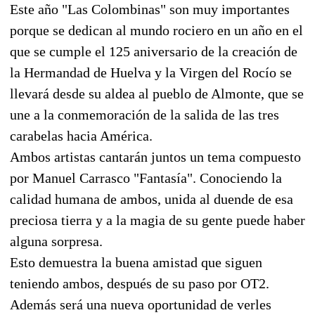
Este año "Las Colombinas" son muy importantes
porque se dedican al mundo rociero en un año en el
que se cumple el 125 aniversario de la creación de
la Hermandad de Huelva y la Virgen del Rocío se
llevará desde su aldea al pueblo de Almonte, que se
une a la conmemoración de la salida de las tres
carabelas hacia América.
Ambos artistas cantarán juntos un tema compuesto
por Manuel Carrasco "Fantasía". Conociendo la
calidad humana de ambos, unida al duende de esa
preciosa tierra y a la magia de su gente puede haber
alguna sorpresa.
Esto demuestra la buena amistad que siguen
teniendo ambos, después de su paso por OT2.
Además será una nueva oportunidad de verles