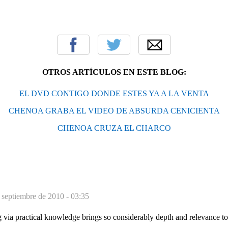
OTROS ARTÍCULOS EN ESTE BLOG:
EL DVD CONTIGO DONDE ESTES YA A LA VENTA
CHENOA GRABA EL VIDEO DE ABSURDA CENICIENTA
CHENOA CRUZA EL CHARCO
 septiembre de 2010 - 03:35
g via practical knowledge brings so considerably depth and relevance t