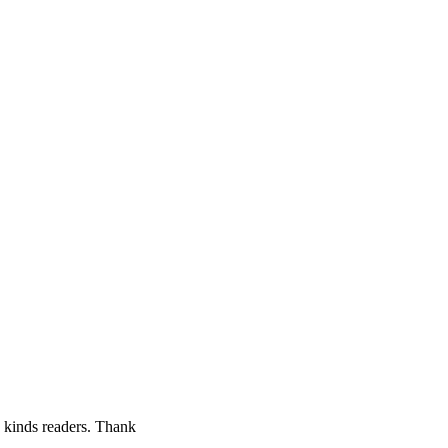
o kinds readers. Thank