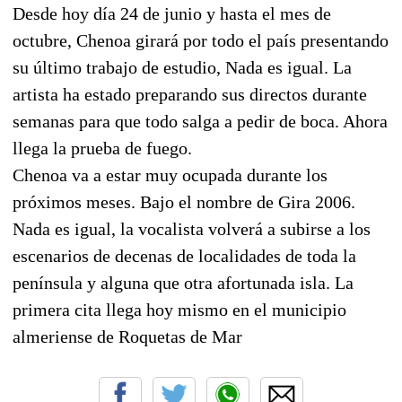
Desde hoy día 24 de junio y hasta el mes de
octubre, Chenoa girará por todo el país presentando
su último trabajo de estudio, Nada es igual. La
artista ha estado preparando sus directos durante
semanas para que todo salga a pedir de boca. Ahora
llega la prueba de fuego.
Chenoa va a estar muy ocupada durante los
próximos meses. Bajo el nombre de Gira 2006.
Nada es igual, la vocalista volverá a subirse a los
escenarios de decenas de localidades de toda la
península y alguna que otra afortunada isla. La
primera cita llega hoy mismo en el municipio
almeriense de Roquetas de Mar