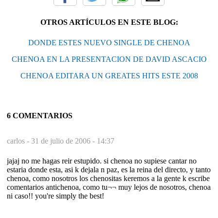
OTROS ARTÍCULOS EN ESTE BLOG:
DONDE ESTES NUEVO SINGLE DE CHENOA
CHENOA EN LA PRESENTACION DE DAVID ASCACIO
CHENOA EDITARA UN GREATES HITS ESTE 2008
6 COMENTARIOS
carlos -
31 de julio de 2006 - 14:37
jajaj no me hagas reir estupido. si chenoa no supiese cantar no
estaria donde esta, asi k dejala n paz, es la reina del directo, y tanto
chenoa, como nosotros los chenositas keremos a la gente k escribe
comentarios antichenoa, como tu¬¬ muy lejos de nosotros, chenoa
ni caso!! you're simply the best!