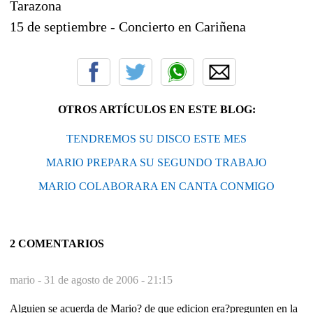
Tarazona
15 de septiembre - Concierto en Cariñena
OTROS ARTÍCULOS EN ESTE BLOG:
TENDREMOS SU DISCO ESTE MES
MARIO PREPARA SU SEGUNDO TRABAJO
MARIO COLABORARA EN CANTA CONMIGO
2 COMENTARIOS
mario -
31 de agosto de 2006 - 21:15
Alguien se acuerda de Mario? de que edicion era?pregunten en la