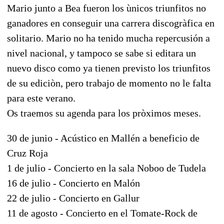
Mario junto a Bea fueron los ùnicos triunfitos no
ganadores en conseguir una carrera discogràfica en
solitario. Mario no ha tenido mucha repercusión a
nivel nacional, y tampoco se sabe si editara un
nuevo disco como ya tienen previsto los triunfitos
de su ediciòn, pero trabajo de momento no le falta
para este verano.
Os traemos su agenda para los pròximos meses.
30 de junio - Acústico en Mallén a beneficio de
Cruz Roja
1 de julio - Concierto en la sala Noboo de Tudela
16 de julio - Concierto en Malón
22 de julio - Concierto en Gallur
11 de agosto - Concierto en el Tomate-Rock de