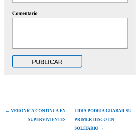
Comentario
← VERONICA CONTINUA EN
LIDIA PODRIA GRABAR SU
SUPERVIVIENTES
PRIMER DISCO EN
SOLITARIO →