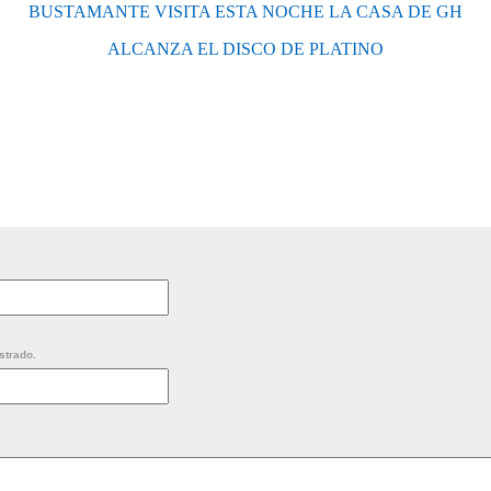
BUSTAMANTE VISITA ESTA NOCHE LA CASA DE GH
ALCANZA EL DISCO DE PLATINO
strado.