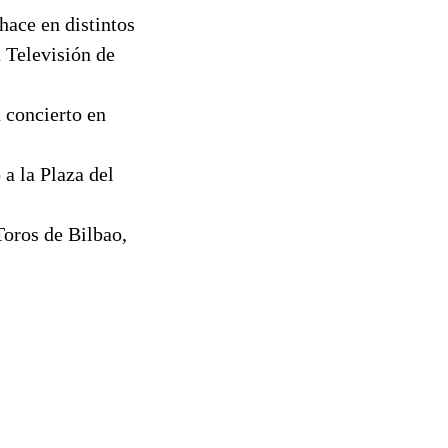
hace en distintos
 Televisión de
 concierto en
a la Plaza del
Toros de Bilbao,