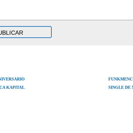
ANIVERSARIO
FUNKMENCO
CA KAPITAL
SINGLE DE