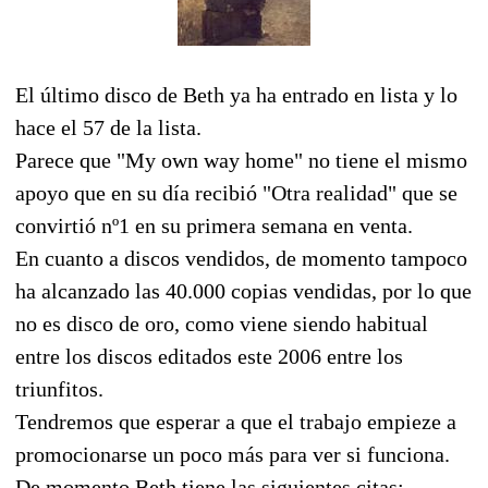
El último disco de Beth ya ha entrado en lista y lo
hace el 57 de la lista.
Parece que "My own way home" no tiene el mismo
apoyo que en su día recibió "Otra realidad" que se
convirtió nº1 en su primera semana en venta.
En cuanto a discos vendidos, de momento tampoco
ha alcanzado las 40.000 copias vendidas, por lo que
no es disco de oro, como viene siendo habitual
entre los discos editados este 2006 entre los
triunfitos.
Tendremos que esperar a que el trabajo empieze a
promocionarse un poco más para ver si funciona.
De momento Beth tiene las siguientes citas: