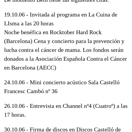
19.10.06 - Invitada al programa en La Cuina de
LIsma a las 20 horas
Noche benéfica en Rocktober Hard Rock
(Barcelona) Cena y concierto para la prevención y
lucha contra el cáncer de mama. Los fondos serán
donados a la Asociación Española Contra el Cáncer
en Barcelona (AECC)
24.10.06 - Mini concierto acústico Sala Castelló
Francesc Cambó nº 36
26.10.06 - Entrevista en Channel nº4 (Cuatroº) a las
17 horas.
30.10.06 - Firma de discos en Discos Castelló de