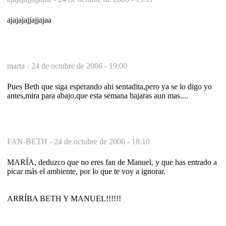
ajajajajjajjajaa
marta -
24 de octubre de 2006 - 19:00
Pues Beth que siga esperando ahi sentadita,pero ya se lo digo yo
antes,mira para abajo,que esta semana bajaras aun mas....
FAN-BETH -
24 de octubre de 2006 - 18:10
MARÍA, deduzco que no eres fan de Manuel, y que has entrado a
picar más el ambiente, por lo que te voy a ignorar.
ARRÍBA BETH Y MANUEL!!!!!!