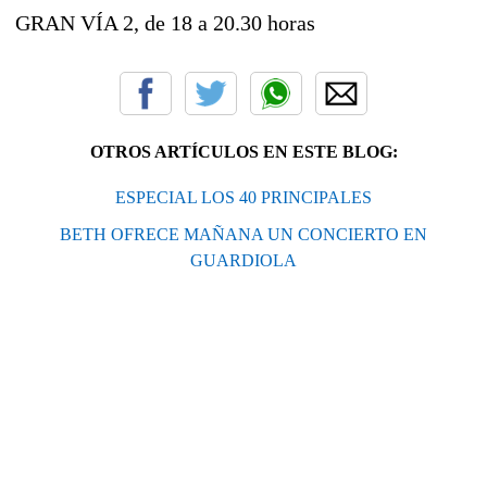
GRAN VÍA 2, de 18 a 20.30 horas
OTROS ARTÍCULOS EN ESTE BLOG:
ESPECIAL LOS 40 PRINCIPALES
BETH OFRECE MAÑANA UN CONCIERTO EN
GUARDIOLA