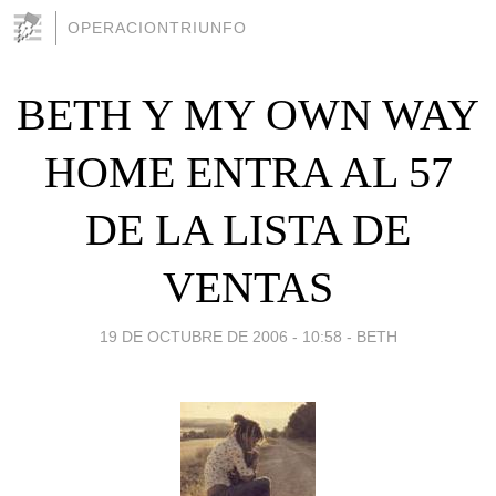
OPERACIONTRIUNFO
BETH Y MY OWN WAY
HOME ENTRA AL 57
DE LA LISTA DE
VENTAS
19 DE OCTUBRE DE 2006 - 10:58
-
BETH