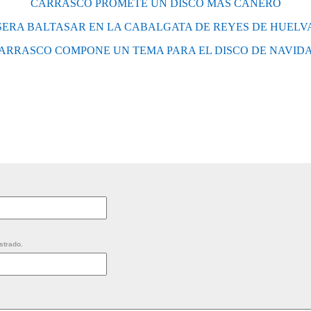
CARRASCO PROMETE UN DISCO MÁS CAÑERO
SERA BALTASAR EN LA CABALGATA DE REYES DE HUELV
ARRASCO COMPONE UN TEMA PARA EL DISCO DE NAVID
strado.