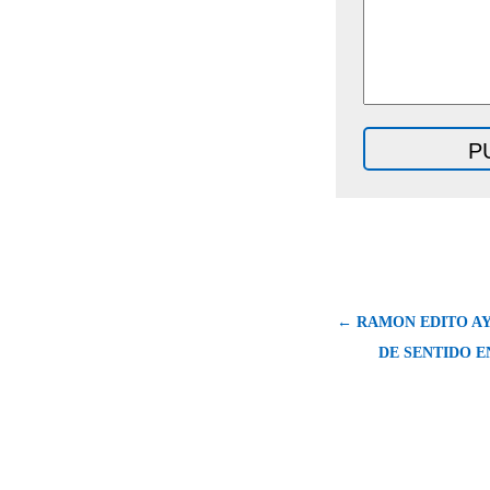
← RAMON EDITO A
DE SENTIDO E