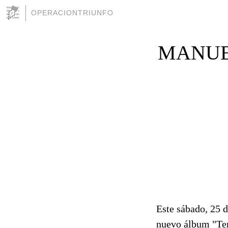
OPERACIONTRIUNFO
MANUE
Este sábado, 25 
nuevo álbum "Ter