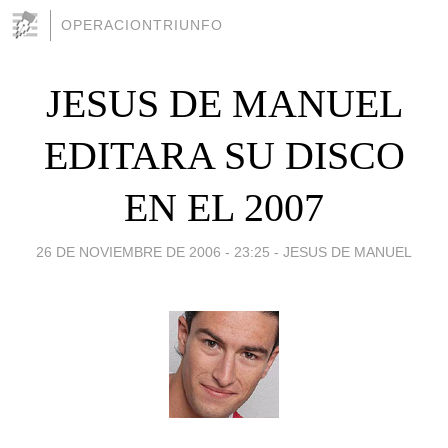
OPERACIONTRIUNFO
JESUS DE MANUEL
EDITARA SU DISCO
EN EL 2007
26 DE NOVIEMBRE DE 2006 - 23:25
-
JESUS DE MANUEL