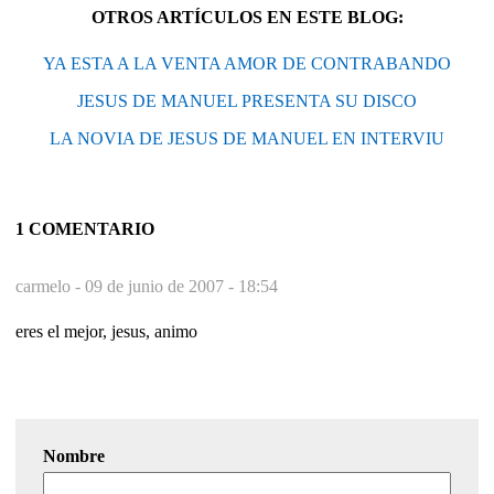
OTROS ARTÍCULOS EN ESTE BLOG:
YA ESTA A LA VENTA AMOR DE CONTRABANDO
JESUS DE MANUEL PRESENTA SU DISCO
LA NOVIA DE JESUS DE MANUEL EN INTERVIU
1 COMENTARIO
carmelo -
09 de junio de 2007 - 18:54
eres el mejor, jesus, animo
Nombre