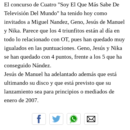
El concurso de Cuatro "Soy El Que Más Sabe De
Televisión Del Mundo" ha tenido hoy como
invitados a Miguel Nandez, Geno, Jesús de Manuel
y Nika. Parece que los 4 triunfitos están al día en
todo lo relacionado con OT, pues han quedado muy
igualados en las puntuaciones. Geno, Jesús y Nika
se han quedado con 4 puntos, frente a los 5 que ha
conseguido Nández.
Jesús de Manuel ha adelantado además que está
ultimando su disco y que está previsto que su
lanzamiento sea para principios o mediados de
enero de 2007.