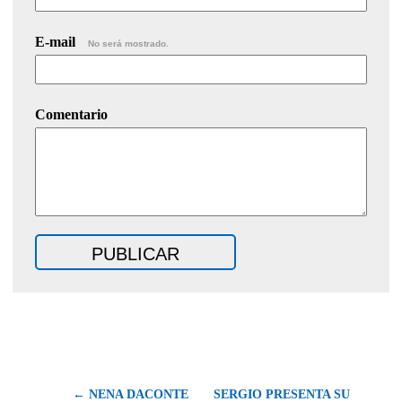
E-mail
No será mostrado.
Comentario
← NENA DACONTE
SERGIO PRESENTA SU