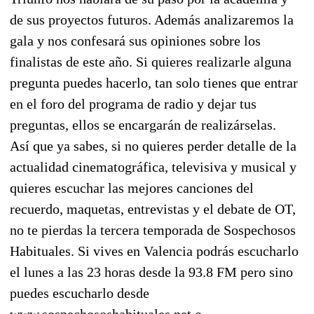
de sus proyectos futuros. Además analizaremos la
gala y nos confesará sus opiniones sobre los
finalistas de este año. Si quieres realizarle alguna
pregunta puedes hacerlo, tan solo tienes que entrar
en el foro del programa de radio y dejar tus
preguntas, ellos se encargarán de realizárselas.
Así que ya sabes, si no quieres perder detalle de la
actualidad cinematográfica, televisiva y musical y
quieres escuchar las mejores canciones del
recuerdo, maquetas, entrevistas y el debate de OT,
no te pierdas la tercera temporada de Sospechosos
Habituales. Si vives en Valencia podrás escucharlo
el lunes a las 23 horas desde la 93.8 FM pero sino
puedes escucharlo desde
www.sospechososhabituales.net o