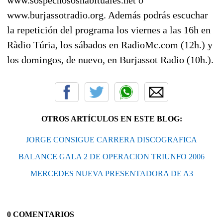
www.burjassotradio.org. Además podrás escuchar
la repetición del programa los viernes a las 16h en
Ràdio Túria, los sábados en RadioMc.com (12h.) y
los domingos, de nuevo, en Burjassot Radio (10h.).
OTROS ARTÍCULOS EN ESTE BLOG:
JORGE CONSIGUE CARRERA DISCOGRAFICA
BALANCE GALA 2 DE OPERACION TRIUNFO 2006
MERCEDES NUEVA PRESENTADORA DE A3
0 COMENTARIOS