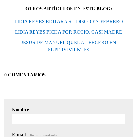
OTROS ARTÍCULOS EN ESTE BLOG:
LIDIA REYES EDITARA SU DISCO EN FEBRERO
LIDIA REYES FICHA POR ROCIO, CASI MADRE
JESUS DE MANUEL QUEDA TERCERO EN
SUPERVIVIENTES
0 COMENTARIOS
Nombre
E-mail
No será mostrado.