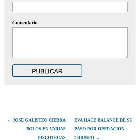
Comentario
← JOSE GALISTEO CIERRA
EVA HACE BALANCE DE SU
BOLOS EN VARIAS
PASO POR OPERACION
DISCOTECAS
TRIUNFO →