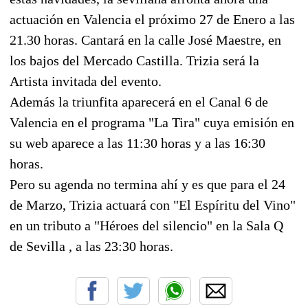
actuación en Valencia el próximo 27 de Enero a las
21.30 horas. Cantará en la calle José Maestre, en
los bajos del Mercado Castilla. Trizia será la
Artista invitada del evento.
Además la triunfita aparecerá en el Canal 6 de
Valencia en el programa "La Tira" cuya emisión en
su web aparece a las 11:30 horas y a las 16:30
horas.
Pero su agenda no termina ahí y es que para el 24
de Marzo, Trizia actuará con "El Espíritu del Vino"
en un tributo a "Héroes del silencio" en la Sala Q
de Sevilla , a las 23:30 horas.