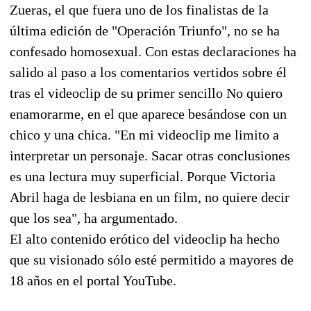
Zueras, el que fuera uno de los finalistas de la
última edición de "Operación Triunfo", no se ha
confesado homosexual. Con estas declaraciones ha
salido al paso a los comentarios vertidos sobre él
tras el videoclip de su primer sencillo No quiero
enamorarme, en el que aparece besándose con un
chico y una chica. "En mi videoclip me limito a
interpretar un personaje. Sacar otras conclusiones
es una lectura muy superficial. Porque Victoria
Abril haga de lesbiana en un film, no quiere decir
que los sea", ha argumentado.
El alto contenido erótico del videoclip ha hecho
que su visionado sólo esté permitido a mayores de
18 años en el portal YouTube.