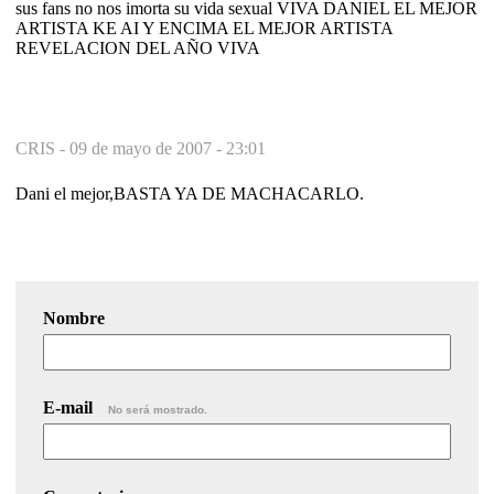
sus fans no nos imorta su vida sexual VIVA DANIEL EL MEJOR
ARTISTA KE AI Y ENCIMA EL MEJOR ARTISTA
REVELACION DEL AÑO VIVA
CRIS -
09 de mayo de 2007 - 23:01
Dani el mejor,BASTA YA DE MACHACARLO.
Nombre
E-mail
No será mostrado.