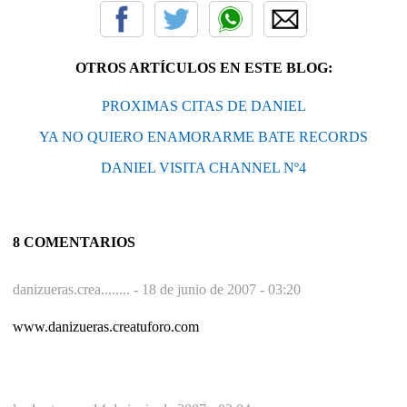
OTROS ARTÍCULOS EN ESTE BLOG:
PROXIMAS CITAS DE DANIEL
YA NO QUIERO ENAMORARME BATE RECORDS
DANIEL VISITA CHANNEL Nº4
8 COMENTARIOS
danizueras.crea........ -
18 de junio de 2007 - 03:20
www.danizueras.creatuforo.com