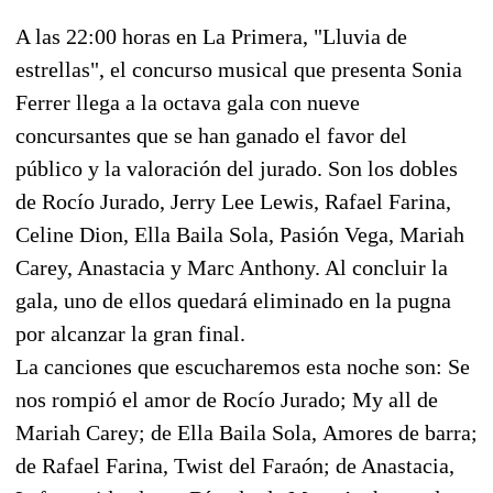
A las 22:00 horas en La Primera, "Lluvia de
estrellas", el concurso musical que presenta Sonia
Ferrer llega a la octava gala con nueve
concursantes que se han ganado el favor del
público y la valoración del jurado. Son los dobles
de Rocío Jurado, Jerry Lee Lewis, Rafael Farina,
Celine Dion, Ella Baila Sola, Pasión Vega, Mariah
Carey, Anastacia y Marc Anthony. Al concluir la
gala, uno de ellos quedará eliminado en la pugna
por alcanzar la gran final.
La canciones que escucharemos esta noche son: Se
nos rompió el amor de Rocío Jurado; My all de
Mariah Carey; de Ella Baila Sola, Amores de barra;
de Rafael Farina, Twist del Faraón; de Anastacia,