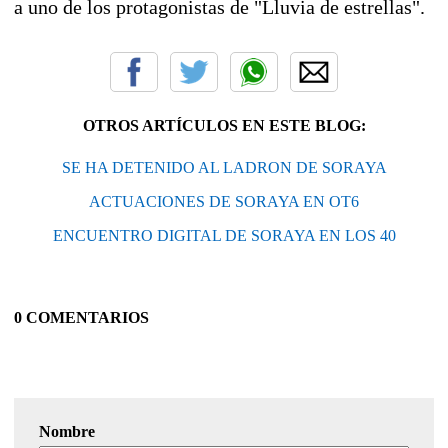
a uno de los protagonistas de "Lluvia de estrellas".
OTROS ARTÍCULOS EN ESTE BLOG:
SE HA DETENIDO AL LADRON DE SORAYA
ACTUACIONES DE SORAYA EN OT6
ENCUENTRO DIGITAL DE SORAYA EN LOS 40
0 COMENTARIOS
Nombre