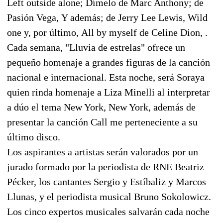
Left outside alone; Dímelo de Marc Anthony; de
Pasión Vega, Y además; de Jerry Lee Lewis, Wild
one y, por último, All by myself de Celine Dion, .
Cada semana, "Lluvia de estrelas" ofrece un
pequeño homenaje a grandes figuras de la canción
nacional e internacional. Esta noche, será Soraya
quien rinda homenaje a Liza Minelli al interpretar
a dúo el tema New York, New York, además de
presentar la canción Call me perteneciente a su
último disco.
Los aspirantes a artistas serán valorados por un
jurado formado por la periodista de RNE Beatriz
Pécker, los cantantes Sergio y Estíbaliz y Marcos
Llunas, y el periodista musical Bruno Sokolowicz.
Los cinco expertos musicales salvarán cada noche