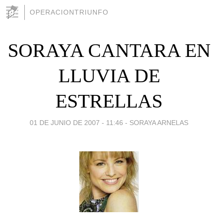
OPERACIONTRIUNFO
SORAYA CANTARA EN
LLUVIA DE
ESTRELLAS
01 DE JUNIO DE 2007 - 11:46
-
SORAYA ARNELAS