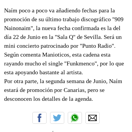
Naím poco a poco va añadiendo fechas para la
promoción de su último trabajo discográfico "909
Nainonaim", la nueva fecha confirmada es la del
día 22 de Junio en la "Sala Q" de Sevilla. Será un
mini concierto patrocinado por "Punto Radio".
Según comenta Manioticos, esta cadena esta
rayando mucho el single "Funkmenco", por lo que
esta apoyando bastante al artista.
Por otra parte, la segunda semana de Junio, Naím
estará de promoción por Canarias, pero se
desconocen los detalles de la agenda.