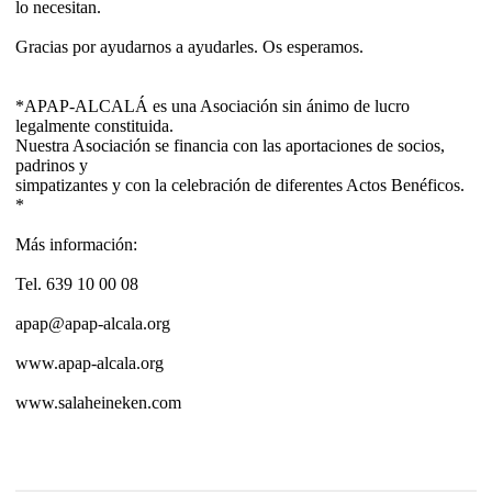
lo necesitan.
Gracias por ayudarnos a ayudarles. Os esperamos.
*APAP-ALCALÁ es una Asociación sin ánimo de lucro
legalmente constituida.
Nuestra Asociación se financia con las aportaciones de socios,
padrinos y
simpatizantes y con la celebración de diferentes Actos Benéficos.
*
Más información:
Tel. 639 10 00 08
apap@apap-alcala.org
www.apap-alcala.org
www.salaheineken.com