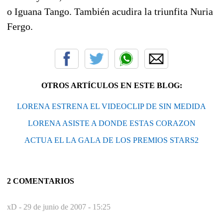
o Iguana Tango. También acudira la triunfita Nuria
Fergo.
OTROS ARTÍCULOS EN ESTE BLOG:
LORENA ESTRENA EL VIDEOCLIP DE SIN MEDIDA
LORENA ASISTE A DONDE ESTAS CORAZON
ACTUA EL LA GALA DE LOS PREMIOS STARS2
2 COMENTARIOS
xD -
29 de junio de 2007 - 15:25