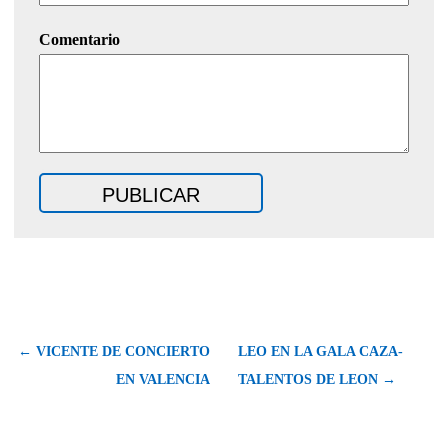
Comentario
← VICENTE DE CONCIERTO
LEO EN LA GALA CAZA-
EN VALENCIA
TALENTOS DE LEON →