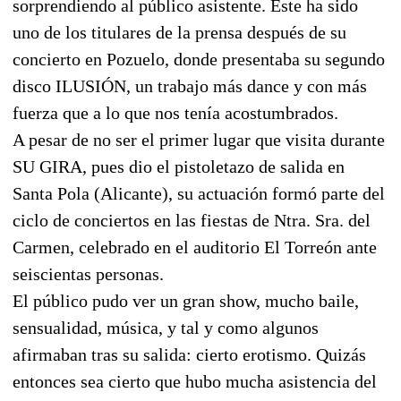
sorprendiendo al público asistente. Este ha sido
uno de los titulares de la prensa después de su
concierto en Pozuelo, donde presentaba su segundo
disco ILUSIÓN, un trabajo más dance y con más
fuerza que a lo que nos tenía acostumbrados.
A pesar de no ser el primer lugar que visita durante
SU GIRA, pues dio el pistoletazo de salida en
Santa Pola (Alicante), su actuación formó parte del
ciclo de conciertos en las fiestas de Ntra. Sra. del
Carmen, celebrado en el auditorio El Torreón ante
seiscientas personas.
El público pudo ver un gran show, mucho baile,
sensualidad, música, y tal y como algunos
afirmaban tras su salida: cierto erotismo. Quizás
entonces sea cierto que hubo mucha asistencia del