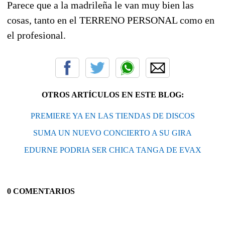
Parece que a la madrileña le van muy bien las
cosas, tanto en el TERRENO PERSONAL como en
el profesional.
OTROS ARTÍCULOS EN ESTE BLOG:
PREMIERE YA EN LAS TIENDAS DE DISCOS
SUMA UN NUEVO CONCIERTO A SU GIRA
EDURNE PODRIA SER CHICA TANGA DE EVAX
0 COMENTARIOS