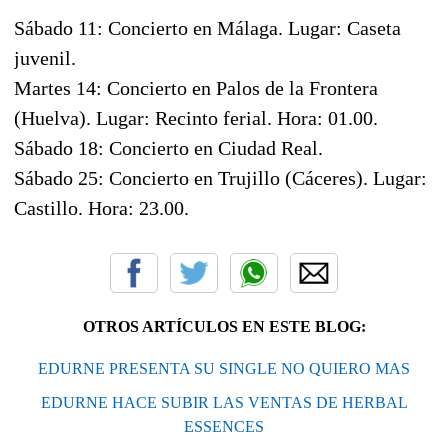
Sábado 11: Concierto en Málaga. Lugar: Caseta
juvenil.
Martes 14: Concierto en Palos de la Frontera
(Huelva). Lugar: Recinto ferial. Hora: 01.00.
Sábado 18: Concierto en Ciudad Real.
Sábado 25: Concierto en Trujillo (Cáceres). Lugar:
Castillo. Hora: 23.00.
OTROS ARTÍCULOS EN ESTE BLOG:
EDURNE PRESENTA SU SINGLE NO QUIERO MAS
EDURNE HACE SUBIR LAS VENTAS DE HERBAL
ESSENCES