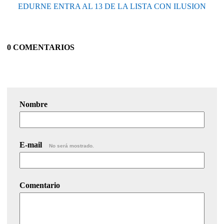
EDURNE ENTRA AL 13 DE LA LISTA CON ILUSION
0 COMENTARIOS
Nombre
E-mail
No será mostrado.
Comentario