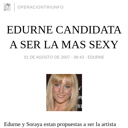
OPERACIONTRIUNFO
EDURNE CANDIDATA
A SER LA MAS SEXY
01 DE AGOSTO DE 2007 - 08:43
-
EDURNE
Edurne y Soraya estan propuestas a ser la artista