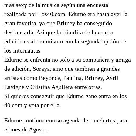
mas sexy de la musica según una encuesta
realizada por Los40.com. Edurne era hasta ayer la
gran favorita, ya que Britney ha conseguido
desbancarla. Asi que la triunfita de la cuarta
edición es ahora mismo con la segunda opción de
los internautas
Edurne se enfrenta no solo a su compañera y amiga
de edición, Soraya, sino que tambien a grandes
artistas como Beyonce, Paulina, Britney, Avril
Lavigne y Cristina Aguilera entre otras.
Si quieres conseguir que Edurne gane entra en los
40.com y vota por ella.
Edurne continua con su agenda de conciertos para
el mes de Agosto: