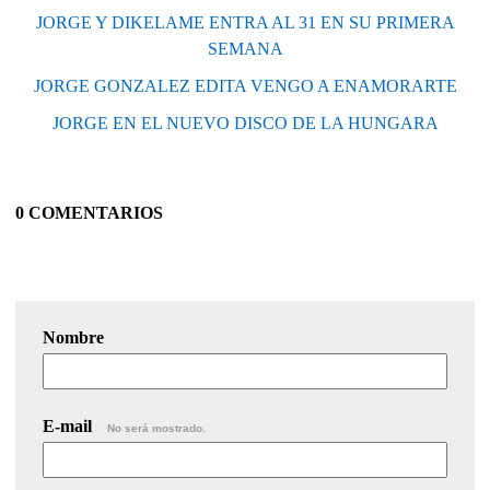
JORGE Y DIKELAME ENTRA AL 31 EN SU PRIMERA
SEMANA
JORGE GONZALEZ EDITA VENGO A ENAMORARTE
JORGE EN EL NUEVO DISCO DE LA HUNGARA
0 COMENTARIOS
Nombre
E-mail
No será mostrado.