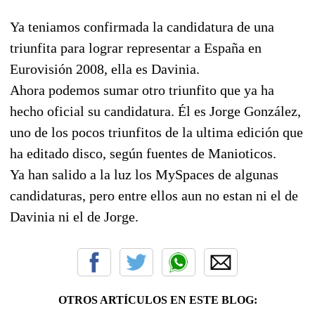
Ya teniamos confirmada la candidatura de una
triunfita para lograr representar a España en
Eurovisión 2008, ella es Davinia.
Ahora podemos sumar otro triunfito que ya ha
hecho oficial su candidatura. Él es Jorge González,
uno de los pocos triunfitos de la ultima edición que
ha editado disco, según fuentes de Manioticos.
Ya han salido a la luz los MySpaces de algunas
candidaturas, pero entre ellos aun no estan ni el de
Davinia ni el de Jorge.
OTROS ARTÍCULOS EN ESTE BLOG: