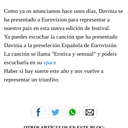
Como ya os anunciamos hace unos días, Davinia se
ha presentado a Eurovision para representar a
nuestro país en esta nueva edición de festival.
Ya puedes escuchar la canción que ha presentado
Davinia a la preseleción Española de Eurovisión.
La canción se llama "Erotica y sensual" y podeis
escucharla en su
space
Haber si hay suerte este año y nos vuelve a
representar un triunfito.
OTROS ARTÍCULOS EN ESTE BLOG: