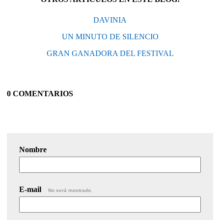
DAVINIA
UN MINUTO DE SILENCIO
GRAN GANADORA DEL FESTIVAL
0 COMENTARIOS
Nombre
E-mail
No será mostrado.