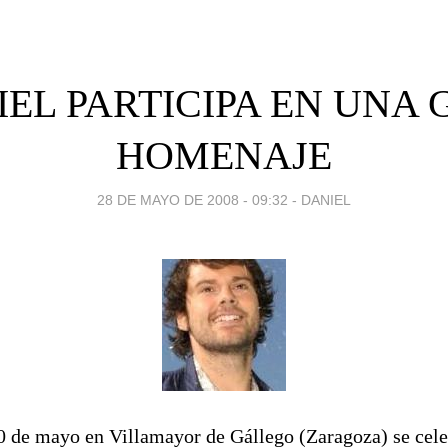
EL PARTICIPA EN UNA
HOMENAJE
28 DE MAYO DE 2008 - 09:32
-
DANIEL
0 de mayo en Villamayor de Gállego (Zaragoza) se cele