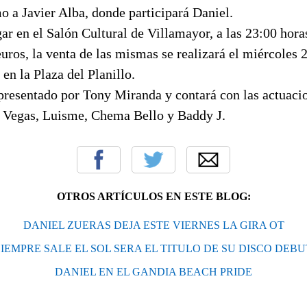
 a Javier Alba, donde participará Daniel.
gar en el Salón Cultural de Villamayor, a las 23:00 horas
euros, la venta de las mismas se realizará el miércoles 
 en la Plaza del Planillo.
 presentado por Tony Miranda y contará con las actuaci
 Vegas, Luisme, Chema Bello y Baddy J.
OTROS ARTÍCULOS EN ESTE BLOG:
DANIEL ZUERAS DEJA ESTE VIERNES LA GIRA OT
SIEMPRE SALE EL SOL SERA EL TITULO DE SU DISCO DEBU
DANIEL EN EL GANDIA BEACH PRIDE