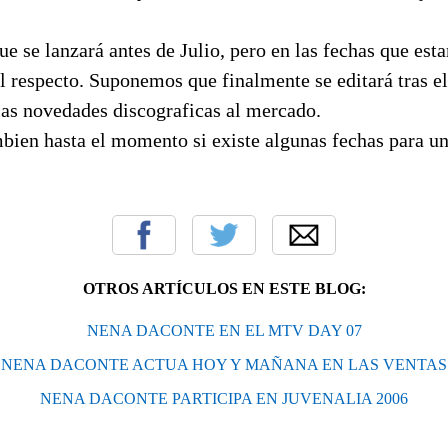
ue se lanzará antes de Julio, pero en las fechas que es
l respecto. Suponemos que finalmente se editará tras el
las novedades discograficas al mercado.
bien hasta el momento si existe algunas fechas para un
OTROS ARTÍCULOS EN ESTE BLOG:
NENA DACONTE EN EL MTV DAY 07
NENA DACONTE ACTUA HOY Y MAÑANA EN LAS VENTAS
NENA DACONTE PARTICIPA EN JUVENALIA 2006