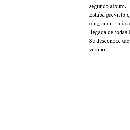
segundo album.
Estaba previsto q
ninguno noticia a
llegada de todas 
Se desconoce tam
verano.