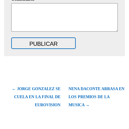
← JORGE GONZALEZ SE
NENA DACONTE ARRASA EN
CUELA EN LA FINAL DE
LOS PREMIOS DE LA
EUROVISION
MUSICA →