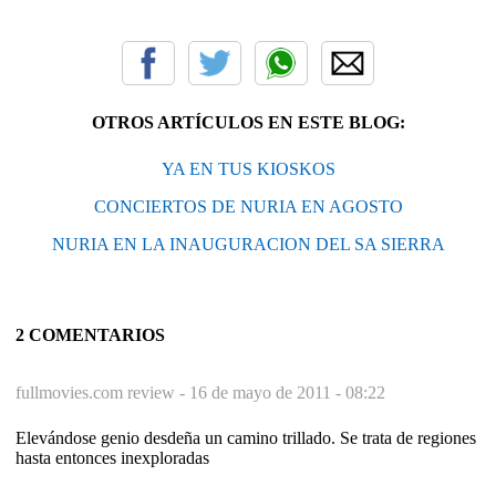
OTROS ARTÍCULOS EN ESTE BLOG:
YA EN TUS KIOSKOS
CONCIERTOS DE NURIA EN AGOSTO
NURIA EN LA INAUGURACION DEL SA SIERRA
2 COMENTARIOS
fullmovies.com review -
16 de mayo de 2011 - 08:22
Elevándose genio desdeña un camino trillado. Se trata de regiones
hasta entonces inexploradas