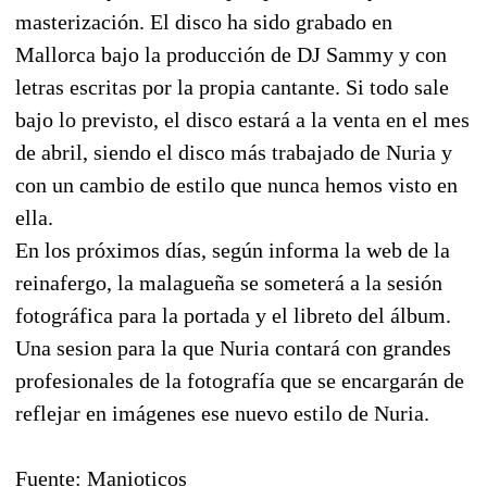
masterización. El disco ha sido grabado en
Mallorca bajo la producción de DJ Sammy y con
letras escritas por la propia cantante. Si todo sale
bajo lo previsto, el disco estará a la venta en el mes
de abril, siendo el disco más trabajado de Nuria y
con un cambio de estilo que nunca hemos visto en
ella.
En los próximos días, según informa la web de la
reinafergo, la malagueña se someterá a la sesión
fotográfica para la portada y el libreto del álbum.
Una sesion para la que Nuria contará con grandes
profesionales de la fotografía que se encargarán de
reflejar en imágenes ese nuevo estilo de Nuria.
Fuente: Manioticos