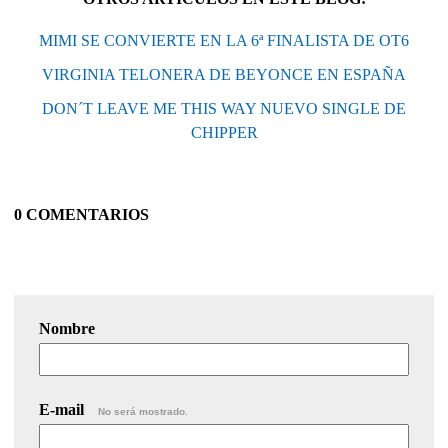
MIMI SE CONVIERTE EN LA 6ª FINALISTA DE OT6
VIRGINIA TELONERA DE BEYONCE EN ESPAÑA
DON´T LEAVE ME THIS WAY NUEVO SINGLE DE
CHIPPER
0 COMENTARIOS
Nombre
E-mail
No será mostrado.