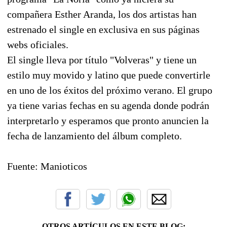
compañera Esther Aranda, los dos artistas han
estrenado el single en exclusiva en sus páginas
webs oficiales.
El single lleva por título "Volveras" y tiene un
estilo muy movido y latino que puede convertirle
en uno de los éxitos del próximo verano. El grupo
ya tiene varias fechas en su agenda donde podrán
interpretarlo y esperamos que pronto anuncien la
fecha de lanzamiento del álbum completo.
Fuente: Manioticos
OTROS ARTÍCULOS EN ESTE BLOG: