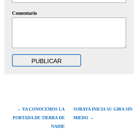
Comentario
← YA CONOCEMOS LA
SORAYA INICIA SU GIRA SIN
PORTADA DE TIERRA DE
MIEDO →
NADIE