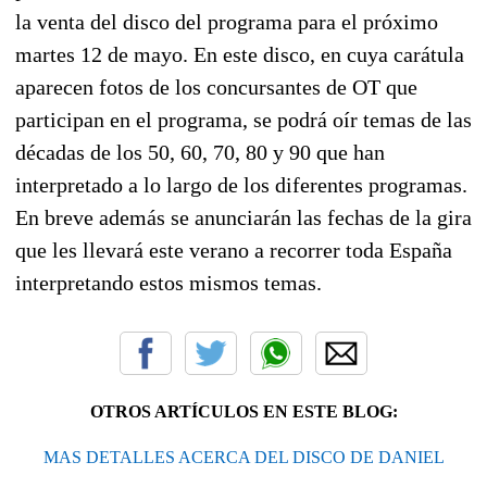
la venta del disco del programa para el próximo
martes 12 de mayo. En este disco, en cuya carátula
aparecen fotos de los concursantes de OT que
participan en el programa, se podrá oír temas de las
décadas de los 50, 60, 70, 80 y 90 que han
interpretado a lo largo de los diferentes programas.
En breve además se anunciarán las fechas de la gira
que les llevará este verano a recorrer toda España
interpretando estos mismos temas.
OTROS ARTÍCULOS EN ESTE BLOG:
MAS DETALLES ACERCA DEL DISCO DE DANIEL