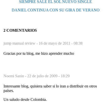
SIEMPRE SALE EL SOL NUEVO SINGLE
DANIEL CONTINUA CON SU GIRA DE VERANO
2 COMENTARIOS
jump manual review -
16 de mayo de 2011 - 08:38
Gracias por tu blog, me hizo aprender mucho
Noemi Sanin -
22 de julio de 2009 - 18:29
Interesante blog, quisiera saber si lo iran a distribuir en otros
países.
Un saludo desde Colombia.