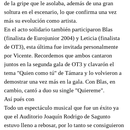
de la gripe que le asolaba, además de una gran
soltura en el escenario, lo que confirma una vez
más su evolución como artista.
En el acto solidario también participaron Blas
(finalista de Eurojunior 2004) y Leticia (finalista
de OT3), esta última fue invitada personalmente
por Vicente. Recordemos que ambos cantaron
juntos en la segunda gala de OT3 y clavarón el
tema "Quien como tú" de Támara y lo volvieron a
demostrar una vez más en la gala. Con Blas, en
cambio, cantó a duo su single "Quiereme".
Así pués con
Todo un espectáculo musical que fue un éxito ya
que el Auditorio Joaquín Rodrigo de Sagunto
estuvo lleno a rebosar, por lo tanto se consiguieron