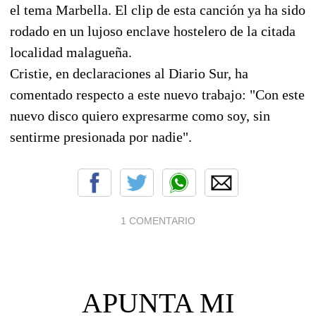
el tema Marbella. El clip de esta canción ya ha sido
rodado en un lujoso enclave hostelero de la citada
localidad malagueña.
Cristie, en declaraciones al Diario Sur, ha
comentado respecto a este nuevo trabajo: "Con este
nuevo disco quiero expresarme como soy, sin
sentirme presionada por nadie".
1 COMENTARIO
APUNTA MI