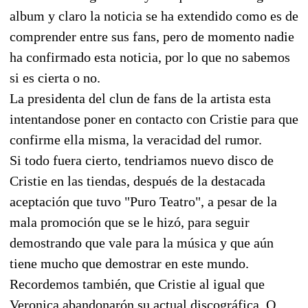
album y claro la noticia se ha extendido como es de
comprender entre sus fans, pero de momento nadie
ha confirmado esta noticia, por lo que no sabemos
si es cierta o no.
La presidenta del clun de fans de la artista esta
intentandose poner en contacto con Cristie para que
confirme ella misma, la veracidad del rumor.
Si todo fuera cierto, tendriamos nuevo disco de
Cristie en las tiendas, después de la destacada
aceptación que tuvo "Puro Teatro", a pesar de la
mala promoción que se le hizó, para seguir
demostrando que vale para la música y que aún
tiene mucho que demostrar en este mundo.
Recordemos también, que Cristie al igual que
Veronica abandonarón su actual discográfica, O