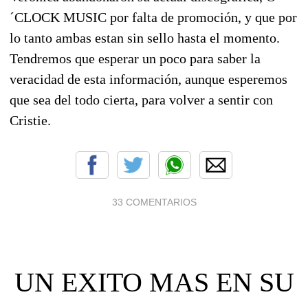
´CLOCK MUSIC por falta de promoción, y que por
lo tanto ambas estan sin sello hasta el momento.
Tendremos que esperar un poco para saber la
veracidad de esta información, aunque esperemos
que sea del todo cierta, para volver a sentir con
Cristie.
33 COMENTARIOS
UN EXITO MAS EN SU