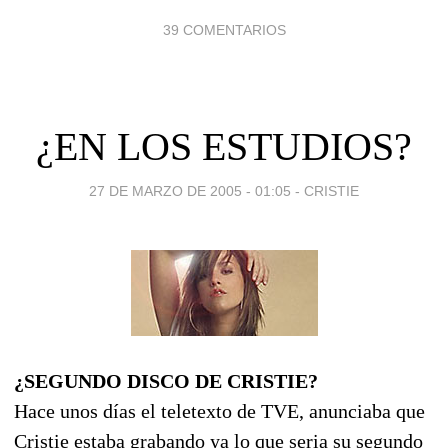
39 COMENTARIOS
¿EN LOS ESTUDIOS?
27 DE MARZO DE 2005 - 01:05
-
CRISTIE
¿SEGUNDO DISCO DE CRISTIE?
Hace unos días el teletexto de TVE, anunciaba que
Cristie estaba grabando ya lo que seria su segundo