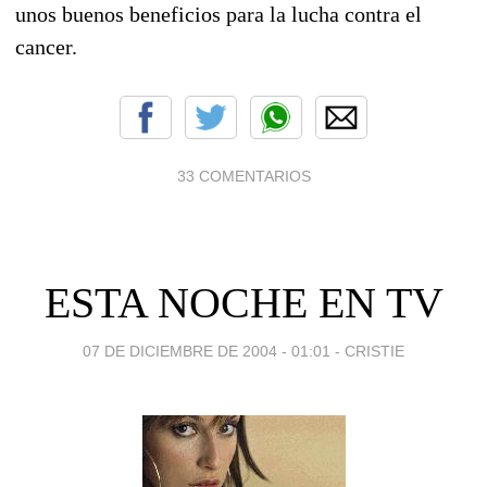
unos buenos beneficios para la lucha contra el
cancer.
33 COMENTARIOS
ESTA NOCHE EN TV
07 DE DICIEMBRE DE 2004 - 01:01
-
CRISTIE