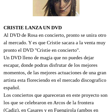
CRISTIE LANZA UN DVD
Al DVD de Rosa en concierto, pronto se unira otro
al mercado. Y es que Cristie sacara a la venta muy
pronto el DVD "Cristie en concierto".
Un DVD lleno de magia que no puedes dejar
escapar, donde podras disfrutar de los mejores
momentos, de las mejores actuaciones de una gran
artista esta floreciendo en el mercado discografico
español.
Los conciertos que apareceran en este proyecto son
los que se celebraron en Arcos de la frontera
(Cadiz), en Casares y en Fuengirola (ambos en