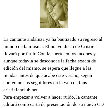
La cantante andaluza ya ha bautizado su regreso al
mundo de la música. El nuevo disco de Cristie
llevará por título Con la suerte en los tacones y,
aunque todavía se desconoce la fecha exacta de
edición del mismo, se espera que llegue a las
tiendas antes de que acabe este verano, según
comentan sus seguidores en la web de fans
cristiefanclub.net.
Para empezar a volver a hacer ruido, la cantante
editará como carta de presentación de su nuevo CD