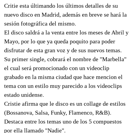
Critie esta últimando los últimos detalles de su
nuevo disco en Madrid, además en breve se hará la
sesión fotográfica del mismo.
El disco saldrá a la venta entre los meses de Abril y
Mayo, por lo que ya queda poquito para poder
disfrutar de esta gran voz y de sus nuevos temas.
Su primer single, cobrará el nombre de "Marbella"
el cual será promocionado con un videoclip
grabado en la misma ciudad que hace mencion el
tema con un estilo muy parecido a los videoclips
estado unidense.
Cristie afirma que le disco es un collage de estilos
(Bossanova, Salsa, Funky, Flamenco, R&B).
Destaca entre los temas uno de los 5 compuestos
por ella llamado "Nadie".