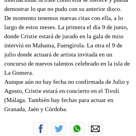
demostrar lo que no pudo con su anterior disco.
De momento tenemos nuevas citas con ella, a lo
largo de estos meses. La primera el día 9 de junio,
donde Cristie estará de jurado en la gala de miss
interviú en Mahama, Fuengirola. La otra el 9 de
julio donde actuará de artista invitada en un
concurso de nuevos talentos celebrado en la isla de
La Gomera.
Aunque aún no hay fecha no confirmada de Julio y
Agosto, Cristie estará en concierto en el Tivoli
(Málaga. También hay fechas para actuar en
Granada, Jaén y Córdoba.