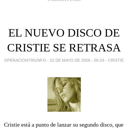
EL NUEVO DISCO DE
CRISTIE SE RETRASA
OPERACIONTRIUNFO -
22 DE MAYO DE 2006 - 00:24
-
CRISTIE
Cristie está a punto de lanzar su segundo disco, que