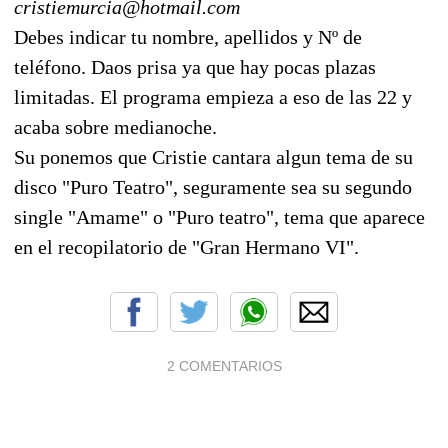
cristiemurcia@hotmail.com
Debes indicar tu nombre, apellidos y Nº de
teléfono. Daos prisa ya que hay pocas plazas
limitadas. El programa empieza a eso de las 22 y
acaba sobre medianoche.
Su ponemos que Cristie cantara algun tema de su
disco "Puro Teatro", seguramente sea su segundo
single "Amame" o "Puro teatro", tema que aparece
en el recopilatorio de "Gran Hermano VI".
2 COMENTARIOS