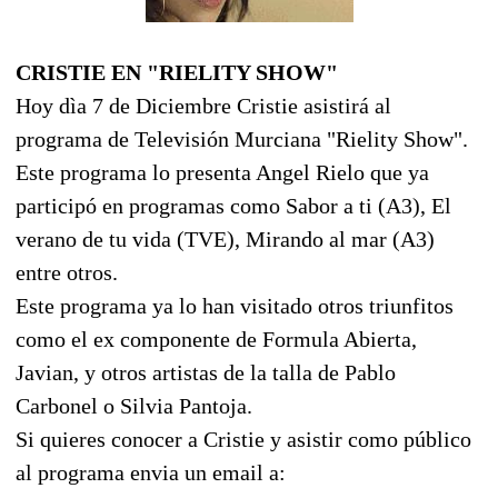
CRISTIE EN "RIELITY SHOW"
Hoy dìa 7 de Diciembre Cristie asistirá al
programa de Televisión Murciana "Rielity Show".
Este programa lo presenta Angel Rielo que ya
participó en programas como Sabor a ti (A3), El
verano de tu vida (TVE), Mirando al mar (A3)
entre otros.
Este programa ya lo han visitado otros triunfitos
como el ex componente de Formula Abierta,
Javian, y otros artistas de la talla de Pablo
Carbonel o Silvia Pantoja.
Si quieres conocer a Cristie y asistir como público
al programa envia un email a: