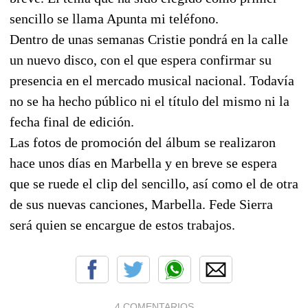
sencillo se llama Apunta mi teléfono.
Dentro de unas semanas Cristie pondrá en la calle
un nuevo disco, con el que espera confirmar su
presencia en el mercado musical nacional. Todavía
no se ha hecho público ni el título del mismo ni la
fecha final de edición.
Las fotos de promoción del álbum se realizaron
hace unos días en Marbella y en breve se espera
que se ruede el clip del sencillo, así como el de otra
de sus nuevas canciones, Marbella. Fede Sierra
será quien se encargue de estos trabajos.
4 COMENTARIOS