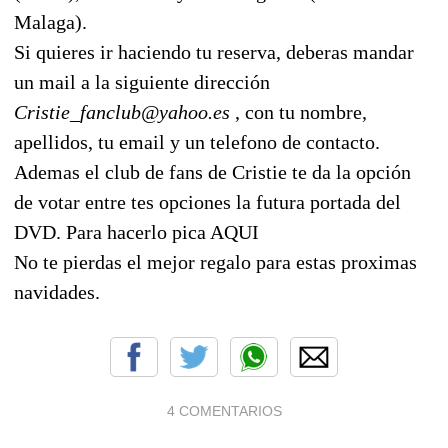
Malaga).
Si quieres ir haciendo tu reserva, deberas mandar
un mail a la siguiente dirección
Cristie_fanclub@yahoo.es
, con tu nombre,
apellidos, tu email y un telefono de contacto.
Ademas el club de fans de Cristie te da la opción
de votar entre tes opciones la futura portada del
DVD. Para hacerlo pica AQUI
No te pierdas el mejor regalo para estas proximas
navidades.
4 COMENTARIOS