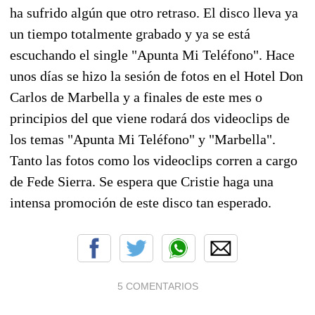
ha sufrido algún que otro retraso. El disco lleva ya
un tiempo totalmente grabado y ya se está
escuchando el single "Apunta Mi Teléfono". Hace
unos días se hizo la sesión de fotos en el Hotel Don
Carlos de Marbella y a finales de este mes o
principios del que viene rodará dos videoclips de
los temas "Apunta Mi Teléfono" y "Marbella".
Tanto las fotos como los videoclips corren a cargo
de Fede Sierra. Se espera que Cristie haga una
intensa promoción de este disco tan esperado.
5 COMENTARIOS