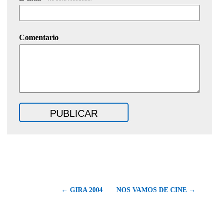
Comentario
← GIRA 2004
NOS VAMOS DE CINE →