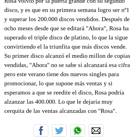
Rosa volvio por la puerta grande con su segundo
disco, y es que en su primera semana logro ser nº1
y superar los 200.000 discos vendidos. Después de
ocho meses desde que se editará "Ahora", Rosa ha
superado el triple disco de platino, lo que la sigue
convirtiendo el la triunfita que más discos vende.
Su primer disco alcanzó el medio millon de copias
vendidas, "Ahora" no se sabe si alcanzará esa cifra
pero este verano tiene dos nuevos singles para
promocionar, lo que supone más ventas y si
esperamos a que se reedite el disco, Rosa podría
alzanzar las 400.000. Lo que le dejaria muy
cerquita de las ventas alcanzadas con "Rosa".