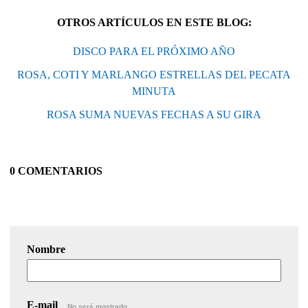
OTROS ARTÍCULOS EN ESTE BLOG:
DISCO PARA EL PRÓXIMO AÑO
ROSA, COTI Y MARLANGO ESTRELLAS DEL PECATA
MINUTA
ROSA SUMA NUEVAS FECHAS A SU GIRA
0 COMENTARIOS
Nombre
E-mail
No será mostrado.