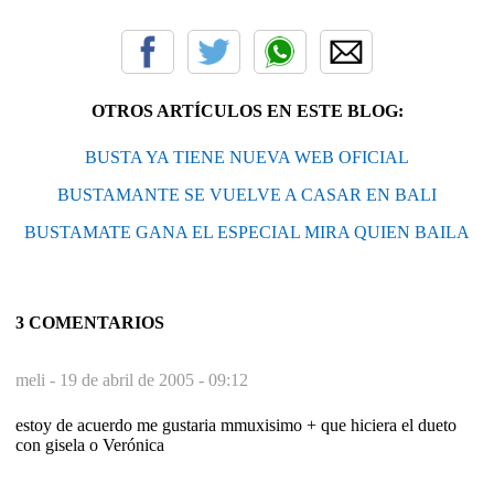
OTROS ARTÍCULOS EN ESTE BLOG:
BUSTA YA TIENE NUEVA WEB OFICIAL
BUSTAMANTE SE VUELVE A CASAR EN BALI
BUSTAMATE GANA EL ESPECIAL MIRA QUIEN BAILA
3 COMENTARIOS
meli -
19 de abril de 2005 - 09:12
estoy de acuerdo me gustaria mmuxisimo + que hiciera el dueto
con gisela o Verónica