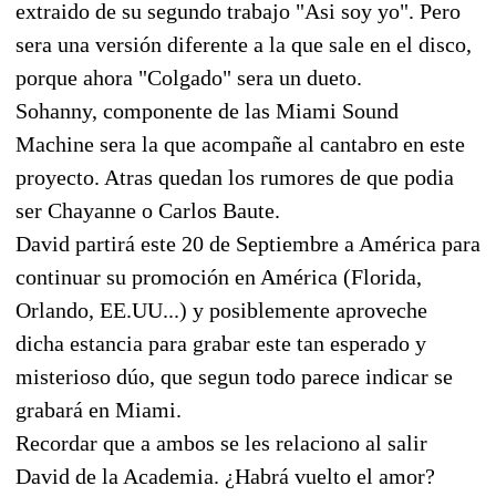
extraido de su segundo trabajo "Asi soy yo". Pero
sera una versión diferente a la que sale en el disco,
porque ahora "Colgado" sera un dueto.
Sohanny, componente de las Miami Sound
Machine sera la que acompañe al cantabro en este
proyecto. Atras quedan los rumores de que podia
ser Chayanne o Carlos Baute.
David partirá este 20 de Septiembre a América para
continuar su promoción en América (Florida,
Orlando, EE.UU...) y posiblemente aproveche
dicha estancia para grabar este tan esperado y
misterioso dúo, que segun todo parece indicar se
grabará en Miami.
Recordar que a ambos se les relaciono al salir
David de la Academia. ¿Habrá vuelto el amor?