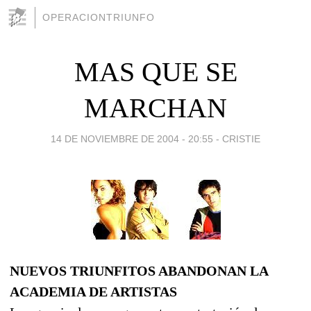
OPERACIONTRIUNFO
MAS QUE SE
MARCHAN
14 DE NOVIEMBRE DE 2004 - 20:55
-
CRISTIE
NUEVOS TRIUNFITOS ABANDONAN LA
ACADEMIA DE ARTISTAS