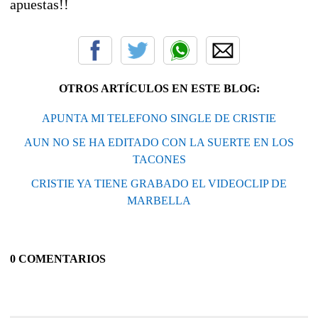
apuestas!!
OTROS ARTÍCULOS EN ESTE BLOG:
APUNTA MI TELEFONO SINGLE DE CRISTIE
AUN NO SE HA EDITADO CON LA SUERTE EN LOS
TACONES
CRISTIE YA TIENE GRABADO EL VIDEOCLIP DE
MARBELLA
0 COMENTARIOS