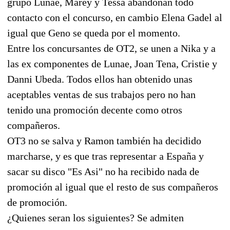
grupo Lunae, Marey y Tessa abandonan todo
contacto con el concurso, en cambio Elena Gadel al
igual que Geno se queda por el momento.
Entre los concursantes de OT2, se unen a Nika y a
las ex componentes de Lunae, Joan Tena, Cristie y
Danni Ubeda. Todos ellos han obtenido unas
aceptables ventas de sus trabajos pero no han
tenido una promoción decente como otros
compañeros.
OT3 no se salva y Ramon también ha decidido
marcharse, y es que tras representar a España y
sacar su disco "Es Asi" no ha recibido nada de
promoción al igual que el resto de sus compañeros
de promoción.
¿Quienes seran los siguientes? Se admiten