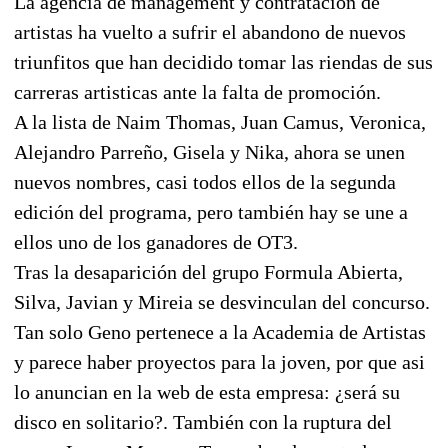
La agencia de management y contratación de
artistas ha vuelto a sufrir el abandono de nuevos
triunfitos que han decidido tomar las riendas de sus
carreras artisticas ante la falta de promoción.
A la lista de Naim Thomas, Juan Camus, Veronica,
Alejandro Parreño, Gisela y Nika, ahora se unen
nuevos nombres, casi todos ellos de la segunda
edición del programa, pero también hay se une a
ellos uno de los ganadores de OT3.
Tras la desaparición del grupo Formula Abierta,
Silva, Javian y Mireia se desvinculan del concurso.
Tan solo Geno pertenece a la Academia de Artistas
y parece haber proyectos para la joven, por que asi
lo anuncian en la web de esta empresa: ¿será su
disco en solitario?. También con la ruptura del