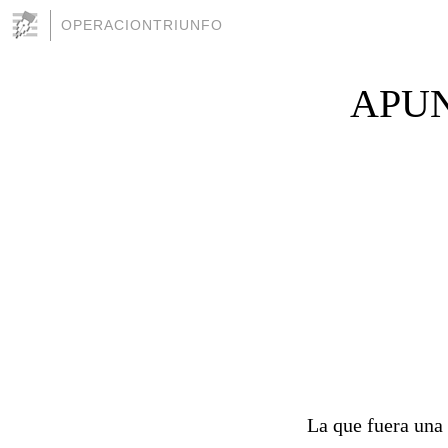
OPERACIONTRIUNFO
APUN
La que fuera una 