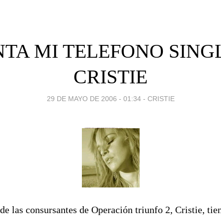
TA MI TELEFONO SING
CRISTIE
29 DE MAYO DE 2006 - 01:34
-
CRISTIE
de las consursantes de Operación triunfo 2, Cristie, ti