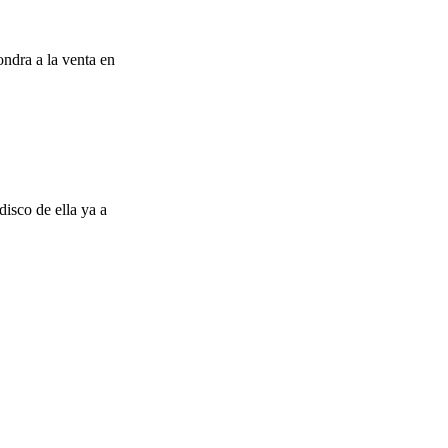
ondra a la venta en
disco de ella ya a