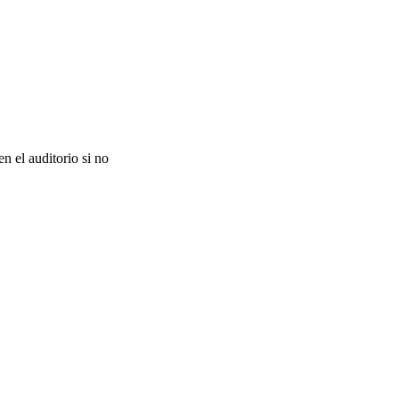
en el auditorio si no