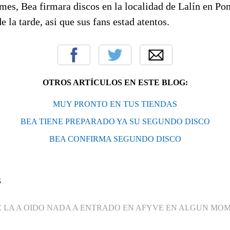
 mes, Bea firmara discos en la localidad de Lalín en Pon
e la tarde, asi que sus fans estad atentos.
OTROS ARTÍCULOS EN ESTE BLOG:
MUY PRONTO EN TUS TIENDAS
BEA TIENE PREPARADO YA SU SEGUNDO DISCO
BEA CONFIRMA SEGUNDO DISCO
S
E LA A OIDO NADA A ENTRADO EN AFYVE EN ALGUN MO