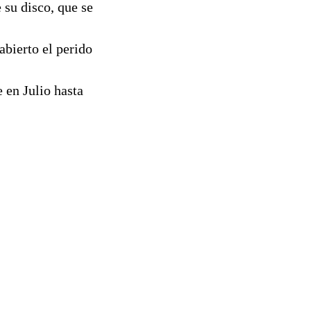
 su disco, que se
abierto el perido
en Julio hasta