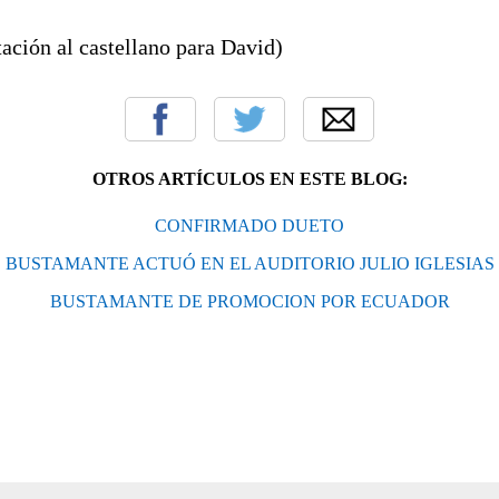
ación al castellano para David)
OTROS ARTÍCULOS EN ESTE BLOG:
CONFIRMADO DUETO
BUSTAMANTE ACTUÓ EN EL AUDITORIO JULIO IGLESIAS
BUSTAMANTE DE PROMOCION POR ECUADOR