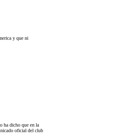
merica y que ni
o ha dicho que en la
nicado oficial del club