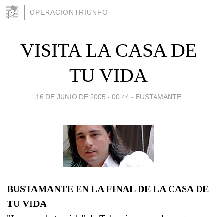
OPERACIONTRIUNFO
VISITA LA CASA DE
TU VIDA
16 DE JUNIO DE 2005 - 00:44
-
BUSTAMANTE
BUSTAMANTE EN LA FINAL DE LA CASA DE
TU VIDA