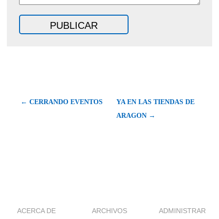
← CERRANDO EVENTOS
YA EN LAS TIENDAS DE
ARAGON →
ACERCA DE
ARCHIVOS
ADMINISTRAR