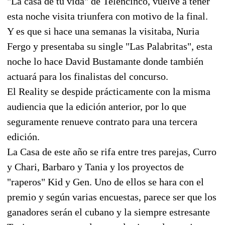
"La casa de tu vida" de Telencinco, vuelve a tener
esta noche visita triunfera con motivo de la final.
Y es que si hace una semanas la visitaba, Nuria
Fergo y presentaba su single "Las Palabritas", esta
noche lo hace David Bustamante donde también
actuará para los finalistas del concurso.
El Reality se despide prácticamente con la misma
audiencia que la edición anterior, por lo que
seguramente renueve contrato para una tercera
edición.
La Casa de este año se rifa entre tres parejas, Curro
y Chari, Barbaro y Tania y los proyectos de
"raperos" Kid y Gen. Uno de ellos se hara con el
premio y según varias encuestas, parece ser que los
ganadores serán el cubano y la siempre estresante