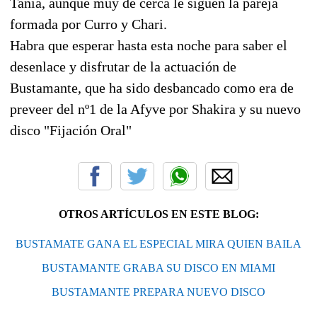
Tania, aunque muy de cerca le siguen la pareja
formada por Curro y Chari.
Habra que esperar hasta esta noche para saber el
desenlace y disfrutar de la actuación de
Bustamante, que ha sido desbancado como era de
preveer del nº1 de la Afyve por Shakira y su nuevo
disco "Fijación Oral"
OTROS ARTÍCULOS EN ESTE BLOG:
BUSTAMATE GANA EL ESPECIAL MIRA QUIEN BAILA
BUSTAMANTE GRABA SU DISCO EN MIAMI
BUSTAMANTE PREPARA NUEVO DISCO