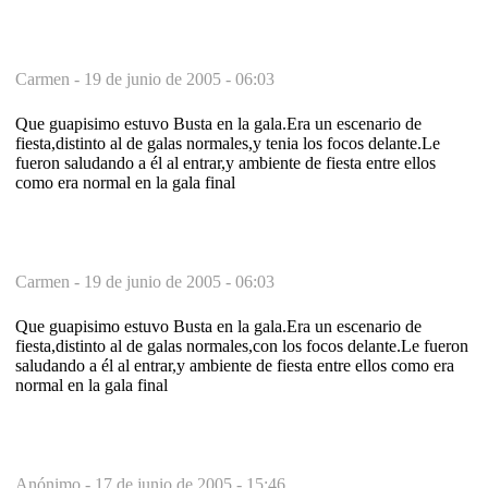
Carmen -
19 de junio de 2005 - 06:03
Que guapisimo estuvo Busta en la gala.Era un escenario de
fiesta,distinto al de galas normales,y tenia los focos delante.Le
fueron saludando a él al entrar,y ambiente de fiesta entre ellos
como era normal en la gala final
Carmen -
19 de junio de 2005 - 06:03
Que guapisimo estuvo Busta en la gala.Era un escenario de
fiesta,distinto al de galas normales,con los focos delante.Le fueron
saludando a él al entrar,y ambiente de fiesta entre ellos como era
normal en la gala final
Anónimo -
17 de junio de 2005 - 15:46