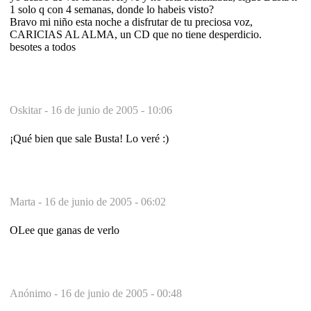
1 solo q con 4 semanas, donde lo habeis visto?
Bravo mi niño esta noche a disfrutar de tu preciosa voz,
CARICIAS AL ALMA, un CD que no tiene desperdicio.
besotes a todos
Oskitar -
16 de junio de 2005 - 10:06
¡Qué bien que sale Busta! Lo veré :)
Marta -
16 de junio de 2005 - 06:02
OLee que ganas de verlo
Anónimo -
16 de junio de 2005 - 00:48