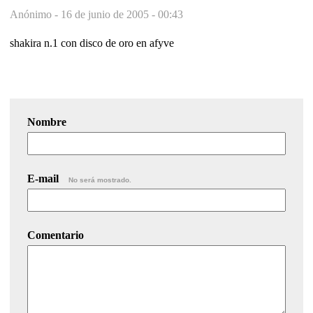
Anónimo -
16 de junio de 2005 - 00:43
shakira n.1 con disco de oro en afyve
Nombre
E-mail
No será mostrado.
Comentario