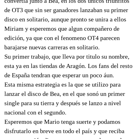
convertia junto a Bea, en los dos únicos triunfitos
de OT3 que sin ser ganadores lanzaban su primer
disco en solitario, aunque pronto se unira a ellos
Miriam y esperemos que algun compañero de
edición, ya que con el fenomeno OT4 parecen
barajarse nuevas carreras en solitario.
Su primer trabajo, que lleva por titulo su nombre,
esta ya en las tiendas de Aragón. Los fans del resto
de España tendran que esperar un poco áun.
Esta misma estrategia es la que se utilizo para
lanzar el disco de Bea, en el que sonó un primer
single para su tierra y después se lanzo a nivel
nacional con el segundo.
Esperemos que Mario tenga suerte y podamos
disfrutarlo en breve en todo el país y que reciba