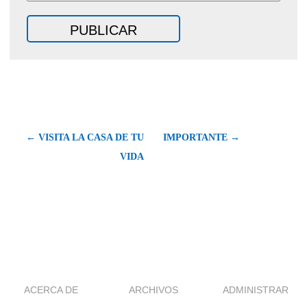
← VISITA LA CASA DE TU
IMPORTANTE →
VIDA
ACERCA DE
ARCHIVOS
ADMINISTRAR