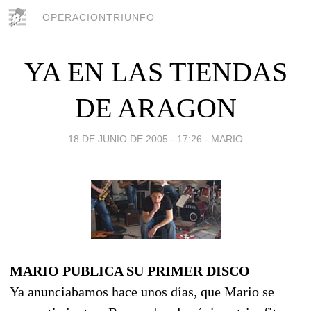
OPERACIONTRIUNFO
YA EN LAS TIENDAS
DE ARAGON
18 DE JUNIO DE 2005 - 17:26
-
MARIO
MARIO PUBLICA SU PRIMER DISCO
Ya anunciabamos hace unos días, que Mario se