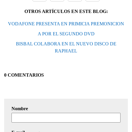
OTROS ARTÍCULOS EN ESTE BLOG:
VODAFONE PRESENTA EN PRIMICIA PREMONICION
A POR EL SEGUNDO DVD
BISBAL COLABORA EN EL NUEVO DISCO DE
RAPHAEL
0 COMENTARIOS
Nombre