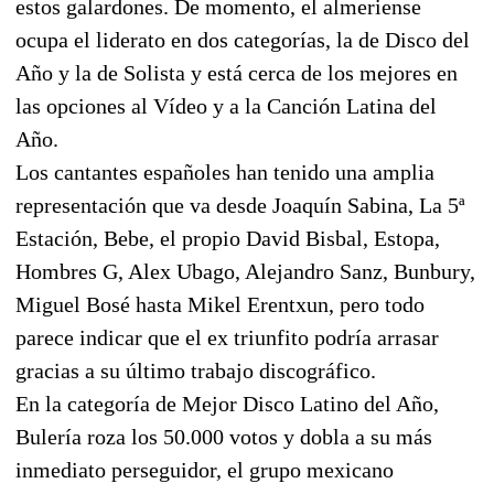
estos galardones. De momento, el almeriense
ocupa el liderato en dos categorías, la de Disco del
Año y la de Solista y está cerca de los mejores en
las opciones al Vídeo y a la Canción Latina del
Año.
Los cantantes españoles han tenido una amplia
representación que va desde Joaquín Sabina, La 5ª
Estación, Bebe, el propio David Bisbal, Estopa,
Hombres G, Alex Ubago, Alejandro Sanz, Bunbury,
Miguel Bosé hasta Mikel Erentxun, pero todo
parece indicar que el ex triunfito podría arrasar
gracias a su último trabajo discográfico.
En la categoría de Mejor Disco Latino del Año,
Bulería roza los 50.000 votos y dobla a su más
inmediato perseguidor, el grupo mexicano