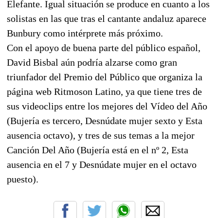
Elefante. Igual situación se produce en cuanto a los
solistas en las que tras el cantante andaluz aparece
Bunbury como intérprete más próximo.
Con el apoyo de buena parte del público español,
David Bisbal aún podría alzarse como gran
triunfador del Premio del Público que organiza la
página web Ritmoson Latino, ya que tiene tres de
sus videoclips entre los mejores del Vídeo del Año
(Bujería es tercero, Desnúdate mujer sexto y Esta
ausencia octavo), y tres de sus temas a la mejor
Canción Del Año (Bujería está en el nº 2, Esta
ausencia en el 7 y Desnúdate mujer en el octavo
puesto).