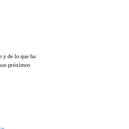
 y de lo que ha
 sus próximos