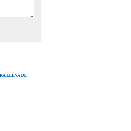
RA LLENA DE