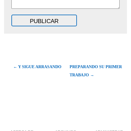
← Y SIGUE ARRASANDO
PREPARANDO SU PRIMER
TRABAJO →