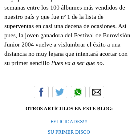
semanas entre los 100 álbumes más vendidos de
nuestro país y que fue nº 1 de la lista de
superventas en casi una decena de ocasiones. Así
pues, la joven ganadora del Festival de Eurovisión
Junior 2004 vuelve a vislumbrar el éxito a una
distancia no muy lejana que intentará acortar con
su primer sencillo
Pues va a ser que no
.
OTROS ARTÍCULOS EN ESTE BLOG:
FELICIDADES!!!
SU PRIMER DISCO