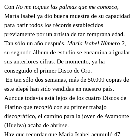
Con
No me toques las palmas que me conozco
,
María Isabel ya dio buena muestra de su capacidad
para batir todos los récords establecidos
previamente por un artista de tan temprana edad.
Tan sólo un año después,
María Isabel Número 2
,
su segundo álbum de estudio se encamina a igualar
sus anteriores cifras. De momento, ya ha
conseguido el primer Disco de Oro.
En tan sólo dos semanas, más de 50.000 copias de
este elepé han sido vendidas en nuestro país.
Aunque todavía está lejos de los cuatro Discos de
Platino que recogió con su primer trabajo
discográfico, el camino para la joven de Ayamonte
(Huelva) acaba de abrirse.
Hay que recordar que María Isabel acumuló 47