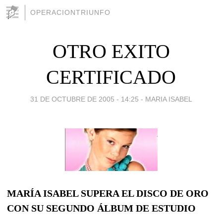
OPERACIONTRIUNFO
OTRO EXITO
CERTIFICADO
31 DE OCTUBRE DE 2005 - 14:25
-
MARIA ISABEL
MARÍA ISABEL SUPERA EL DISCO DE ORO
CON SU SEGUNDO ÁLBUM DE ESTUDIO