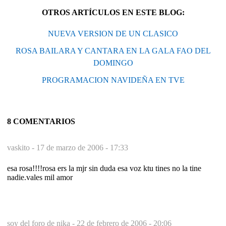
OTROS ARTÍCULOS EN ESTE BLOG:
NUEVA VERSION DE UN CLASICO
ROSA BAILARA Y CANTARA EN LA GALA FAO DEL
DOMINGO
PROGRAMACION NAVIDEÑA EN TVE
8 COMENTARIOS
vaskito -
17 de marzo de 2006 - 17:33
esa rosa!!!!rosa ers la mjr sin duda esa voz ktu tines no la tine
nadie.vales mil amor
soy del foro de nika -
22 de febrero de 2006 - 20:06