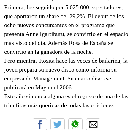
Primera, fue seguido por 5.025.000 espectadores,
que aportaron un share del 29,2%. El debut de los
ocho nuevos concursantes en el programa que
presenta Anne Igartiburu, se convirtió en el espacio
más visto del día. Además Rosa de España se
convirtió en la ganadora de la noche.
Pero mientras Rosita hace las veces de bailarina, la
joven prepara su nuevo disco como informa su
empresa de Management. Su cuarto disco se
publicará en Mayo del 2006.
Este año sin duda alguna es el regreso de una de las
triunfitas más queridas de todas las ediciones.