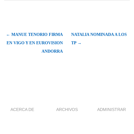
← MANUE TENORIO FIRMA
NATALIA NOMINADA A LOS
EN VIGO Y EN EUROVISION
TP →
ANDORRA
ACERCA DE
ARCHIVOS
ADMINISTRAR