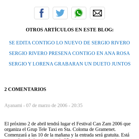
OTROS ARTÍCULOS EN ESTE BLOG:
SE EDITA CONTIGO LO NUEVO DE SERGIO RIVERO
SERGIO RIVERO PRESENA CONTIGO EN ANA ROSA
SERGIO Y LORENA GRABARAN UN DUETO JUNTOS
2 COMENTARIOS
Ayanami -
07 de marzo de 2006 - 20:35
El próximo 2 de abril tendrá lugar el Festival Can Zam 2006 que
organiza el Grup Tele Taxi en Sta. Coloma de Gramenet.
Comenzará a las 10 de la mañana y la entrada será gratuita. Está