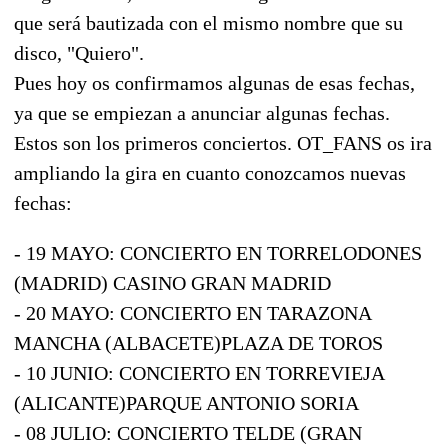
que será bautizada con el mismo nombre que su
disco, "Quiero".
Pues hoy os confirmamos algunas de esas fechas,
ya que se empiezan a anunciar algunas fechas.
Estos son los primeros conciertos. OT_FANS os ira
ampliando la gira en cuanto conozcamos nuevas
fechas:
- 19 MAYO: CONCIERTO EN TORRELODONES
(MADRID) CASINO GRAN MADRID
- 20 MAYO: CONCIERTO EN TARAZONA
MANCHA (ALBACETE)PLAZA DE TOROS
- 10 JUNIO: CONCIERTO EN TORREVIEJA
(ALICANTE)PARQUE ANTONIO SORIA
- 08 JULIO: CONCIERTO TELDE (GRAN