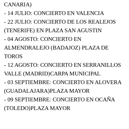
CANARIA)
- 14 JULIO: CONCIERTO EN VALENCIA
- 22 JULIO: CONCIERTO DE LOS REALEJOS
(TENERIFE) EN PLAZA SAN AGUSTIN
- 04 AGOSTO: CONCIERTO EN
ALMENDRALEJO (BADAJOZ) PLAZA DE
TOROS
- 12 AGOSTO: CONCIERTO EN SERRANILLOS
VALLE (MADRID)CARPA MUNICIPAL
- 03 SEPTIEMBRE: CONCIERTO EN ALOVERA
(GUADALAJARA)PLAZA MAYOR
- 09 SEPTIEMBRE: CONCIERTO EN OCAÑA
(TOLEDO)PLAZA MAYOR