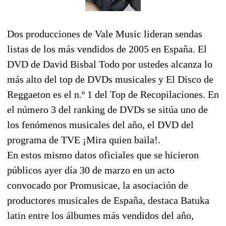
Dos producciones de Vale Music lideran sendas
listas de los más vendidos de 2005 en España. El
DVD de David Bisbal Todo por ustedes alcanza lo
más alto del top de DVDs musicales y El Disco de
Reggaeton es el n.º 1 del Top de Recopilaciones. En
el número 3 del ranking de DVDs se sitúa uno de
los fenómenos musicales del año, el DVD del
programa de TVE ¡Mira quien baila!.
En estos mismo datos oficiales que se hicieron
públicos ayer día 30 de marzo en un acto
convocado por Promusicae, la asociación de
productores musicales de España, destaca Batuka
latin entre los álbumes más vendidos del año,