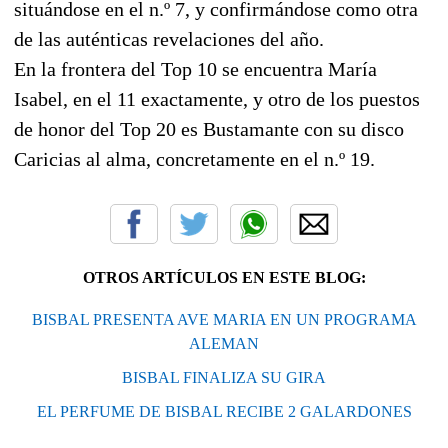
situándose en el n.º 7, y confirmándose como otra
de las auténticas revelaciones del año.
En la frontera del Top 10 se encuentra María
Isabel, en el 11 exactamente, y otro de los puestos
de honor del Top 20 es Bustamante con su disco
Caricias al alma, concretamente en el n.º 19.
OTROS ARTÍCULOS EN ESTE BLOG:
BISBAL PRESENTA AVE MARIA EN UN PROGRAMA
ALEMAN
BISBAL FINALIZA SU GIRA
EL PERFUME DE BISBAL RECIBE 2 GALARDONES