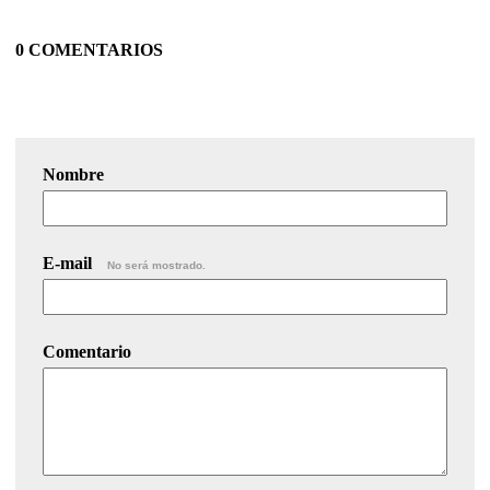
0 COMENTARIOS
Nombre
E-mail
No será mostrado.
Comentario