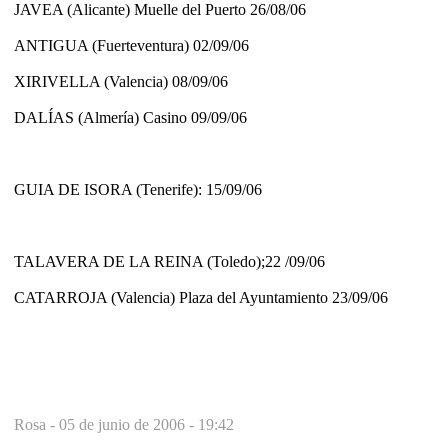
JAVEA (Alicante) Muelle del Puerto 26/08/06
ANTIGUA (Fuerteventura) 02/09/06
XIRIVELLA (Valencia) 08/09/06
DALÍAS (Almería) Casino 09/09/06
GUIA DE ISORA (Tenerife): 15/09/06
TALAVERA DE LA REINA (Toledo);22 /09/06
CATARROJA (Valencia) Plaza del Ayuntamiento 23/09/06
Rosa -
05 de junio de 2006 - 19:42