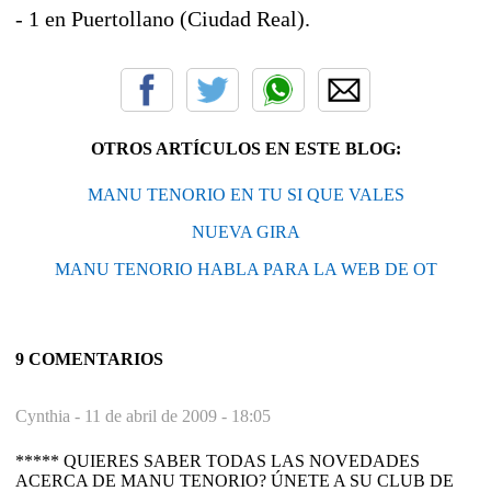
- 1 en Puertollano (Ciudad Real).
OTROS ARTÍCULOS EN ESTE BLOG:
MANU TENORIO EN TU SI QUE VALES
NUEVA GIRA
MANU TENORIO HABLA PARA LA WEB DE OT
9 COMENTARIOS
Cynthia -
11 de abril de 2009 - 18:05
***** QUIERES SABER TODAS LAS NOVEDADES
ACERCA DE MANU TENORIO? ÚNETE A SU CLUB DE