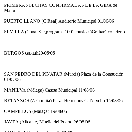
PRIMERAS FECHAS CONFIRMADAS DE LA GIRA de
Manu
PUERTO LLANO (C.Real) Auditorio Municipal 01/06/06
SEVILLA (Canal Sur,programa 1001 musicas)Grabará concierto
BURGOS capital:29/06/06
SAN PEDRO DEL PINATAR (Murcia) Plaza de la Constución
01/07/06
MANILVA (Málaga) Caseta Municipal 11/08/06
BETANZOS (A Coruña) Plaza Hermanos G. Naveira 15/08/06
CAMPILLOS (Malaga) 19/08/06
JAVEA (Alicante) Muelle del Puerto 26/08/06