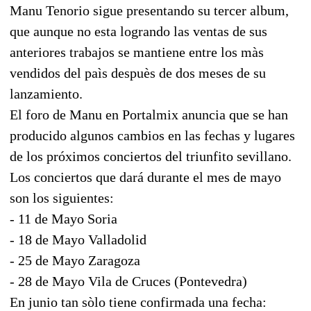
Manu Tenorio sigue presentando su tercer album,
que aunque no esta logrando las ventas de sus
anteriores trabajos se mantiene entre los màs
vendidos del paìs despuès de dos meses de su
lanzamiento.
El foro de Manu en Portalmix anuncia que se han
producido algunos cambios en las fechas y lugares
de los próximos conciertos del triunfito sevillano.
Los conciertos que dará durante el mes de mayo
son los siguientes:
- 11 de Mayo Soria
- 18 de Mayo Valladolid
- 25 de Mayo Zaragoza
- 28 de Mayo Vila de Cruces (Pontevedra)
En junio tan sòlo tiene confirmada una fecha: