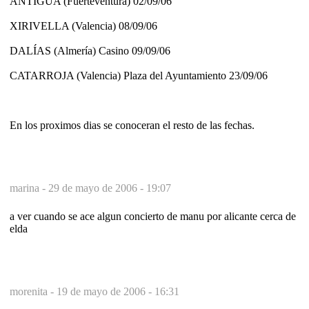
ANTIGUA (Fuerteventura) 02/09/06
XIRIVELLA (Valencia) 08/09/06
DALÍAS (Almería) Casino 09/09/06
CATARROJA (Valencia) Plaza del Ayuntamiento 23/09/06
En los proximos dias se conoceran el resto de las fechas.
marina -
29 de mayo de 2006 - 19:07
a ver cuando se ace algun concierto de manu por alicante cerca de
elda
morenita -
19 de mayo de 2006 - 16:31