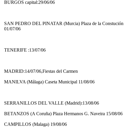
BURGOS capital:29/06/06
SAN PEDRO DEL PINATAR (Murcia) Plaza de la Constución
01/07/06
TENERIFE :13/07/06
MADRID:14/07/06,Fiestas del Carmen
MANILVA (Málaga) Caseta Municipal 11/08/06
SERRANILLOS DEL VALLE (Madrid):13/08/06
BETANZOS (A Coruña) Plaza Hermanos G. Naveira 15/08/06
CAMPILLOS (Malaga) 19/08/06