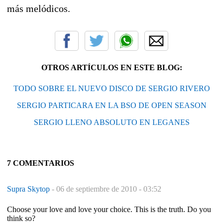
más melódicos.
OTROS ARTÍCULOS EN ESTE BLOG:
TODO SOBRE EL NUEVO DISCO DE SERGIO RIVERO
SERGIO PARTICARA EN LA BSO DE OPEN SEASON
SERGIO LLENO ABSOLUTO EN LEGANES
7 COMENTARIOS
Supra Skytop
-
06 de septiembre de 2010 - 03:52
Choose your love and love your choice. This is the truth. Do you
think so?