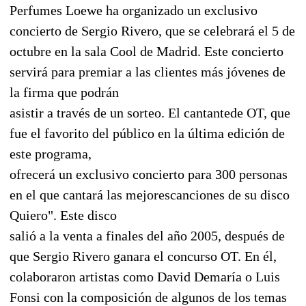
Perfumes Loewe ha organizado un exclusivo
concierto de Sergio Rivero, que se celebrará el 5 de
octubre en la sala Cool de Madrid. Este concierto
servirá para premiar a las clientes más jóvenes de
la firma que podrán
asistir a través de un sorteo. El cantantede OT, que
fue el favorito del público en la última edición de
este programa,
ofrecerá un exclusivo concierto para 300 personas
en el que cantará las mejorescanciones de su disco
Quiero". Este disco
salió a la venta a finales del año 2005, después de
que Sergio Rivero ganara el concurso OT. En él,
colaboraron artistas como David Demaría o Luis
Fonsi con la composición de algunos de los temas