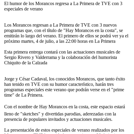
El humor de los Morancos regresa a La Primera de TVE con 3
especiales de verano
Los Morancos regresan a La Primera de TVE con 3 nuevos
programas que, con el título de "Hay Morancos en la costa", se
emitirán lo largo del verano. El primero de ellos se podrá ver ya el
próximo martes, 4 de julio, a las 22:00 horas en La Primera
Esta primera entrega contará con las actuaciones musicales de
Sergio Rivero y Valderrama y la colaboración del humorista
Chiquito de la Calzada
Jorge y César Cadaval, los conocidos Morancos, que tanto éxito
han tenido en TVE con su humor característico, harán tres
programas especiales este verano que podrán verse en el "prime
time" de La Primera.
Con el nombre de Hay Morancos en la costa, este espacio estará
lleno de "sketches" y divertidas parodias, aderezadas con la
presencia de populares invitados y actuaciones musicales.
La presentación de estos especiales de verano realizados por los