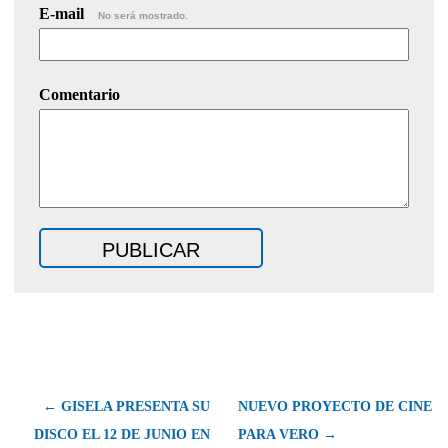
E-mail
No será mostrado.
Comentario
← GISELA PRESENTA SU
NUEVO PROYECTO DE CINE
DISCO EL 12 DE JUNIO EN
PARA VERO →