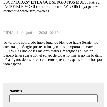
ESCONDIDAS" EN LA QUE SERGIO NOS MUESTRA SU
INCREIBLE VOZ!! comunicado en su Web Oficial ya puedes
escucharla www.sergioweb.es
LIDIA -
14 de junio de 2006 - 00:19
yo ya lo he comprado huele igual de bien que huele Sergio, me
encanta que Sergio preste su imagen a esta importante marca
LOEWE es una de las mejores marcas, y sergio es el Mejor,
Espero tener suerte con el sorteo de todas formas si no me lo gano
iré a alguno de los otros conciertos que tiene, que son muchos por
toda españa
Nombre