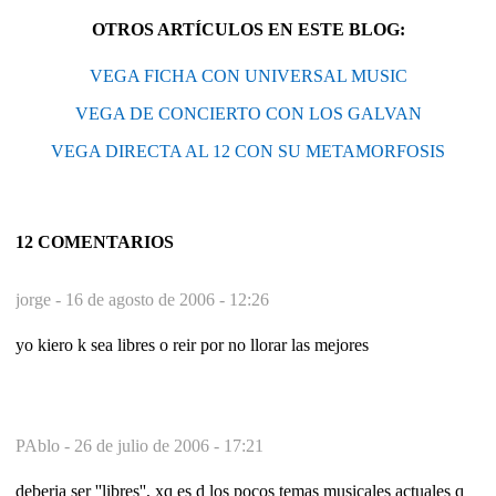
OTROS ARTÍCULOS EN ESTE BLOG:
VEGA FICHA CON UNIVERSAL MUSIC
VEGA DE CONCIERTO CON LOS GALVAN
VEGA DIRECTA AL 12 CON SU METAMORFOSIS
12 COMENTARIOS
jorge -
16 de agosto de 2006 - 12:26
yo kiero k sea libres o reir por no llorar las mejores
PAblo -
26 de julio de 2006 - 17:21
deberia ser ''libres'', xq es d los pocos temas musicales actuales q