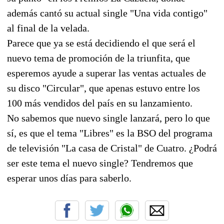
además cantó su actual single "Una vida contigo"
al final de la velada.
Parece que ya se está decidiendo el que será el
nuevo tema de promoción de la triunfita, que
esperemos ayude a superar las ventas actuales de
su disco "Circular", que apenas estuvo entre los
100 más vendidos del país en su lanzamiento.
No sabemos que nuevo single lanzará, pero lo que
sí, es que el tema "Libres" es la BSO del programa
de televisión "La casa de Cristal" de Cuatro. ¿Podrá
ser este tema el nuevo single? Tendremos que
esperar unos días para saberlo.