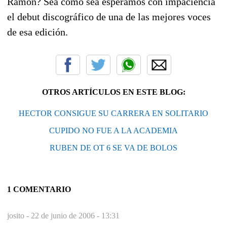
Ramón? Sea como sea esperamos con impaciencia
el debut discográfico de una de las mejores voces
de esa edición.
OTROS ARTÍCULOS EN ESTE BLOG:
HECTOR CONSIGUE SU CARRERA EN SOLITARIO
CUPIDO NO FUE A LA ACADEMIA
RUBEN DE OT 6 SE VA DE BOLOS
1 COMENTARIO
josito -
22 de junio de 2006 - 13:31