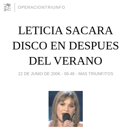
OPERACIONTRIUNFO
LETICIA SACARA
DISCO EN DESPUES
DEL VERANO
22 DE JUNIO DE 2006 - 08:48
-
MAS TRIUNFITOS