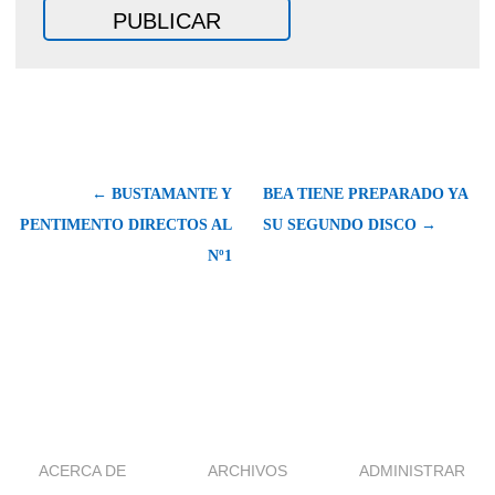
← BUSTAMANTE Y
BEA TIENE PREPARADO YA
PENTIMENTO DIRECTOS AL
SU SEGUNDO DISCO →
Nº1
ACERCA DE
ARCHIVOS
ADMINISTRAR