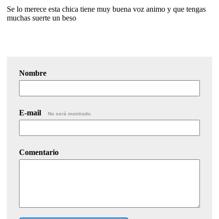
Se lo merece esta chica tiene muy buena voz animo y que tengas
muchas suerte un beso
Nombre
E-mail
No será mostrado.
Comentario