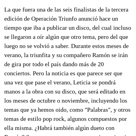
La que fuera una de las seis finalistas de la tercera
edición de Operación Triunfo anunció hace un
tiempo que iba a publicar un disco, del cual incluso
se llegaron a oír algún que otro tema, pero del que
luego no se volvió a saber. Durante estos meses de
verano, la triunfita y su compañero Ramón se irán
de gira por todo el país dando más de 20
conciertos. Pero la noticia es que parece ser que
una vez que pase el verano, Leticia se pondrá
manos a la obra con su disco, que será editado en
los meses de octubre o noviembre, incluyendo los
temas que ya hemos oido, como "Palabras", y otros
temas de estilo pop rock, algunos compuestos por
ella misma. ¿Habrá también algún dueto con