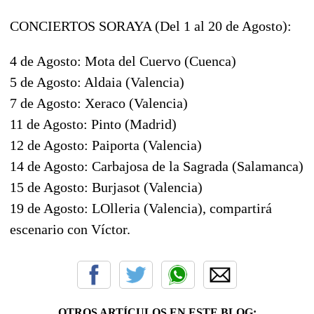
CONCIERTOS SORAYA (Del 1 al 20 de Agosto):
4 de Agosto: Mota del Cuervo (Cuenca)
5 de Agosto: Aldaia (Valencia)
7 de Agosto: Xeraco (Valencia)
11 de Agosto: Pinto (Madrid)
12 de Agosto: Paiporta (Valencia)
14 de Agosto: Carbajosa de la Sagrada (Salamanca)
15 de Agosto: Burjasot (Valencia)
19 de Agosto: LOlleria (Valencia), compartirá
escenario con Víctor.
OTROS ARTÍCULOS EN ESTE BLOG: