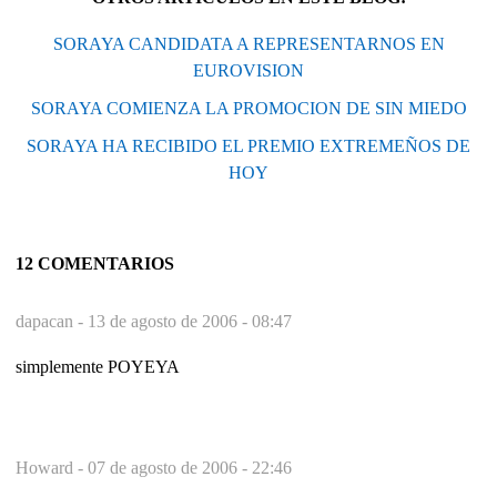
SORAYA CANDIDATA A REPRESENTARNOS EN
EUROVISION
SORAYA COMIENZA LA PROMOCION DE SIN MIEDO
SORAYA HA RECIBIDO EL PREMIO EXTREMEÑOS DE
HOY
12 COMENTARIOS
dapacan -
13 de agosto de 2006 - 08:47
simplemente POYEYA
Howard -
07 de agosto de 2006 - 22:46