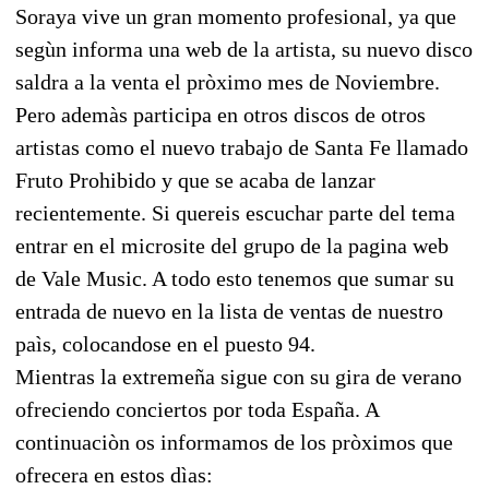
Soraya vive un gran momento profesional, ya que
segùn informa una web de la artista, su nuevo disco
saldra a la venta el pròximo mes de Noviembre.
Pero ademàs participa en otros discos de otros
artistas como el nuevo trabajo de Santa Fe llamado
Fruto Prohibido y que se acaba de lanzar
recientemente. Si quereis escuchar parte del tema
entrar en el microsite del grupo de la pagina web
de Vale Music. A todo esto tenemos que sumar su
entrada de nuevo en la lista de ventas de nuestro
paìs, colocandose en el puesto 94.
Mientras la extremeña sigue con su gira de verano
ofreciendo conciertos por toda España. A
continuaciòn os informamos de los pròximos que
ofrecera en estos dìas: